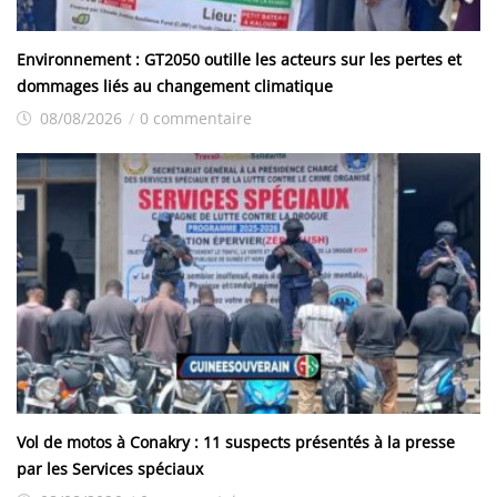
Environnement : GT2050 outille les acteurs sur les pertes et
dommages liés au changement climatique
08/08/2026
/
0 commentaire
Vol de motos à Conakry : 11 suspects présentés à la presse
par les Services spéciaux