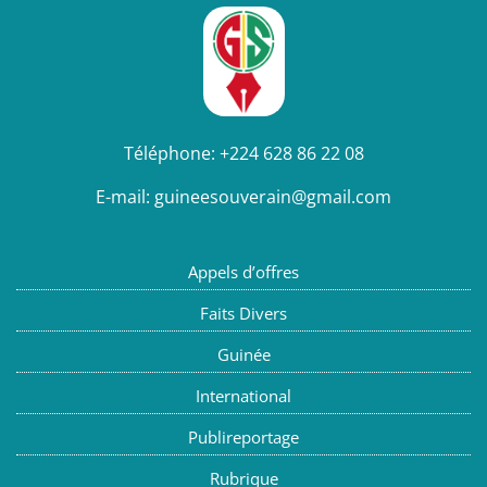
Téléphone:
+224 628 86 22 08
E-mail:
guineesouverain@gmail.com
Appels d’offres
Faits Divers
Guinée
International
Publireportage
Rubrique