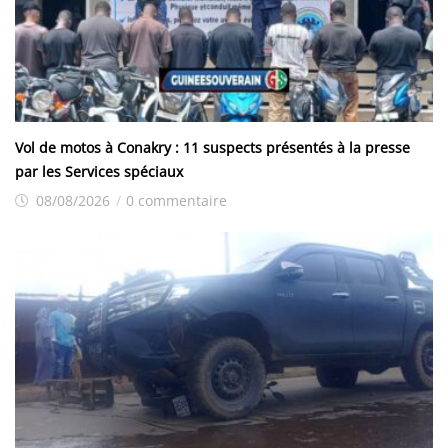
Vol de motos à Conakry : 11 suspects présentés à la presse
par les Services spéciaux
08/08/2026
/
0 commentaire