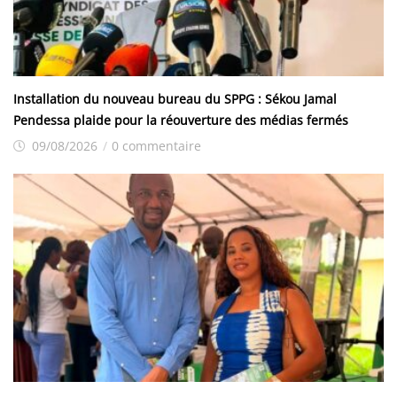
Installation du nouveau bureau du SPPG : Sékou Jamal
Pendessa plaide pour la réouverture des médias fermés
09/08/2026
/
0 commentaire