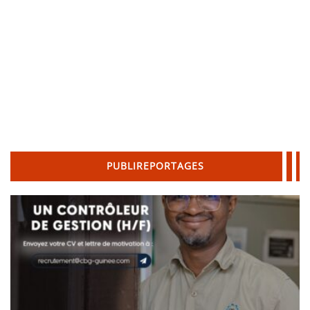
PUBLIREPORTAGES