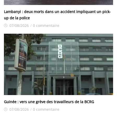
Lambanyi : deux morts dans un accident impliquant un pick-
up de la police
07/08/2026
/
0 commentaire
Guinée : vers une grève des travailleurs de la BCRG
07/08/2026
/
0 commentaire