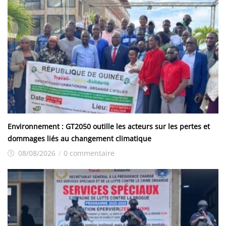
Environnement : GT2050 outille les acteurs sur les pertes et
dommages liés au changement climatique
08/08/2026
/
0 commentaire