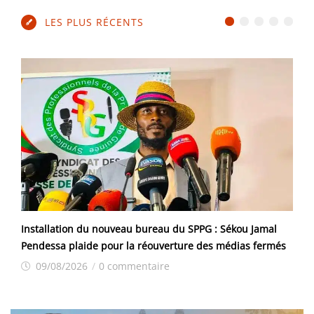
LES PLUS RÉCENTS
Installation du nouveau bureau du SPPG : Sékou Jamal
Pendessa plaide pour la réouverture des médias fermés
09/08/2026
/
0 commentaire