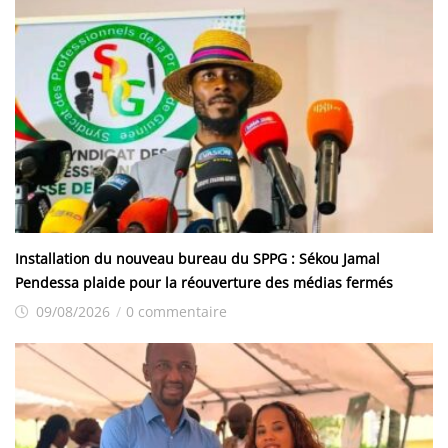
Installation du nouveau bureau du SPPG : Sékou Jamal
Pendessa plaide pour la réouverture des médias fermés
09/08/2026
/
0 commentaire