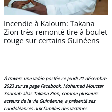
Incendie à Kaloum: Takana
Zion très remonté tire à boulet
rouge sur certains Guinéens
À travers une vidéo postée ce jeudi 21 décembre
2023 sur sa page Facebook, Mohamed Mouctar
Soumah alias Takana Zion, comme plusieurs
acteurs de la vie Guinéenne, a présenté ses
condoléances aux familles des victimes