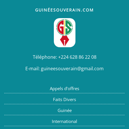
GUINÉESOUVERAIN.COM
Téléphone:
+224 628 86 22 08
E-mail:
guineesouverain@gmail.com
Appels d’offres
Faits Divers
Guinée
International