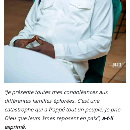
“Je présente toutes mes condoléances aux
différentes familles éplorées. C’est une
catastrophe qui a frappé tout un peuple. Je prie
Dieu que leurs âmes reposent en paix”,
a-t-il
exprimé.