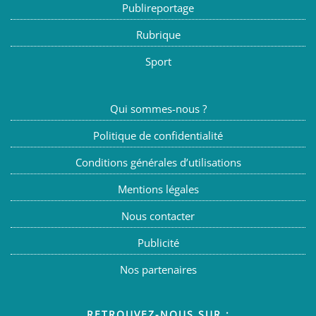
Publireportage
Rubrique
Sport
Qui sommes-nous ?
Politique de confidentialité
Conditions générales d’utilisations
Mentions légales
Nous contacter
Publicité
Nos partenaires
RETROUVEZ-NOUS SUR :