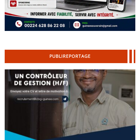
PUBLIREPORTAGE