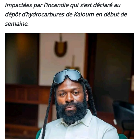
impactées par l’incendie qui s’est déclaré au
dépôt d’hydrocarbures de Kaloum en début de
semaine.