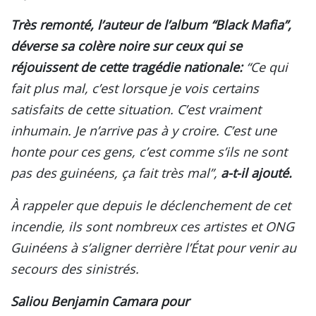
Très remonté, l’auteur de l’album “Black Mafia”,
déverse sa colère noire sur ceux qui se
réjouissent de cette tragédie nationale:
“Ce qui
fait plus mal, c’est lorsque je vois certains
satisfaits de cette situation. C’est vraiment
inhumain. Je n’arrive pas à y croire. C’est une
honte pour ces gens, c’est comme s’ils ne sont
pas des guinéens, ça fait très mal”,
a-t-il ajouté.
À rappeler que depuis le déclenchement de cet
incendie, ils sont nombreux ces artistes et ONG
Guinéens à s’aligner derrière l’État pour venir au
secours des sinistrés.
Saliou Benjamin Camara pour