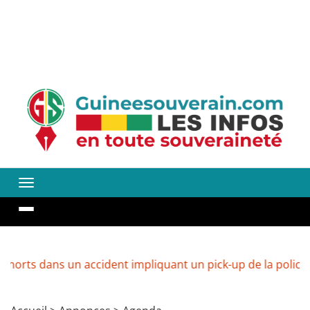
 dans un accident impliquant un pick-up de la police
G