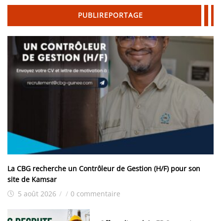
PUBLIREPORTAGE
La CBG recherche un Contrôleur de Gestion (H/F) pour son
site de Kamsar
5 août 2026
/
/
0 commentaire