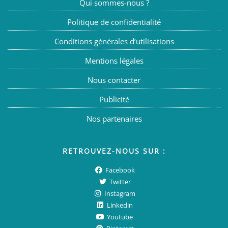
Qui sommes-nous ?
Politique de confidentialité
Conditions générales d’utilisations
Mentions légales
Nous contacter
Publicité
Nos partenaires
RETROUVEZ-NOUS SUR :
Facebook
Twitter
Instagram
Linkedin
Youtube