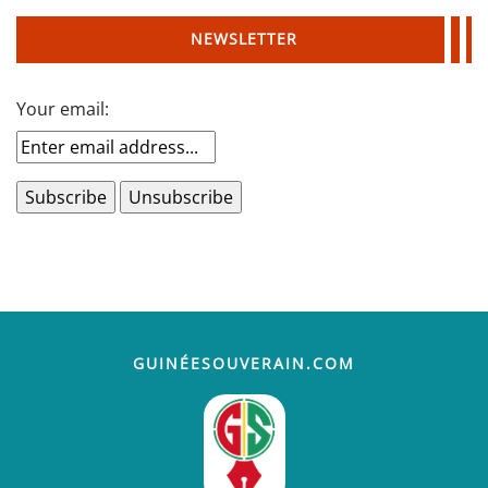
NEWSLETTER
Your email:
GUINÉESOUVERAIN.COM