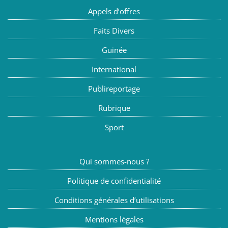
Appels d’offres
Faits Divers
Guinée
International
Publireportage
Rubrique
Sport
Qui sommes-nous ?
Politique de confidentialité
Conditions générales d’utilisations
Mentions légales