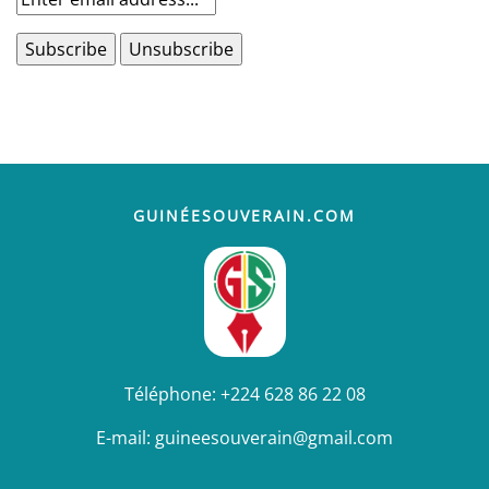
GUINÉESOUVERAIN.COM
Téléphone:
+224 628 86 22 08
E-mail:
guineesouverain@gmail.com