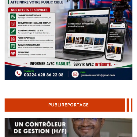
PUBLIREPORTAGE