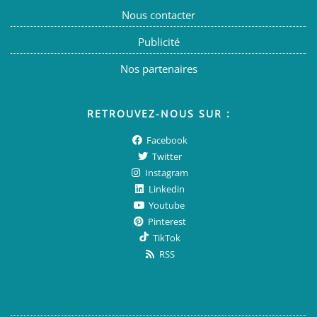
Nous contacter
Publicité
Nos partenaires
RETROUVEZ-NOUS SUR :
Facebook
Twitter
Instagram
Linkedin
Youtube
Pinterest
TikTok
RSS