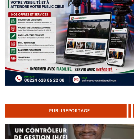
PUBLIREPORTAGE