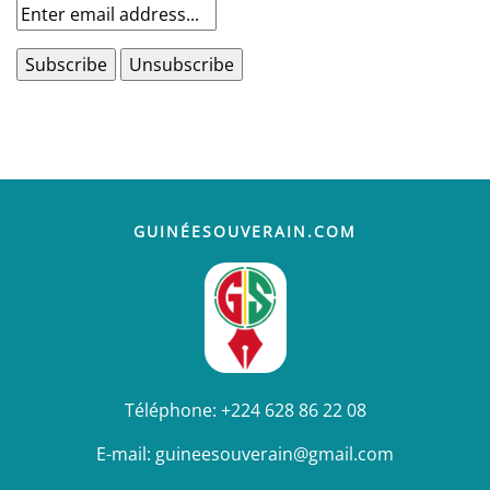
GUINÉESOUVERAIN.COM
Téléphone:
+224 628 86 22 08
E-mail:
guineesouverain@gmail.com