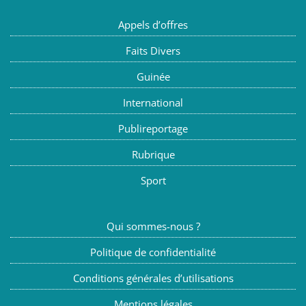
Appels d’offres
Faits Divers
Guinée
International
Publireportage
Rubrique
Sport
Qui sommes-nous ?
Politique de confidentialité
Conditions générales d’utilisations
Mentions légales