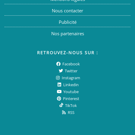
Nous contacter
Publicité
Nos partenaires
RETROUVEZ-NOUS SUR :
Facebook
Twitter
Instagram
Linkedin
Youtube
Pinterest
TikTok
RSS