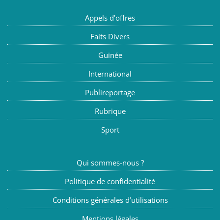
Appels d’offres
Faits Divers
Guinée
International
Publireportage
Rubrique
Sport
Qui sommes-nous ?
Politique de confidentialité
Conditions générales d’utilisations
Mentions légales