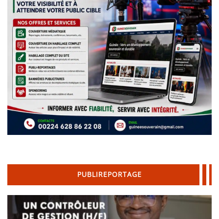
PUBLIREPORTAGE