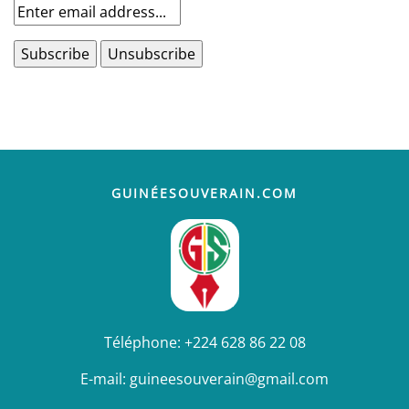
GUINÉESOUVERAIN.COM
Téléphone:
+224 628 86 22 08
E-mail:
guineesouverain@gmail.com