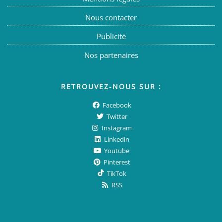
Nous contacter
Publicité
Nos partenaires
RETROUVEZ-NOUS SUR :
Facebook
Twitter
Instagram
Linkedin
Youtube
Pinterest
TikTok
RSS