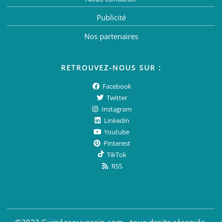
Publicité
Nos partenaires
RETROUVEZ-NOUS SUR :
Facebook
Twitter
Instagram
Linkedin
Youtube
Pinterest
TikTok
RSS