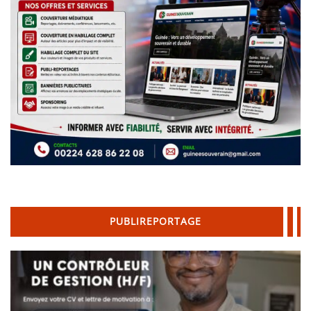
PUBLIREPORTAGE