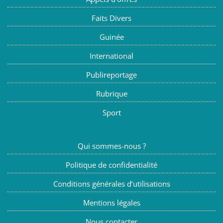
Faits Divers
Guinée
International
Publireportage
Rubrique
Sport
Qui sommes-nous ?
Politique de confidentialité
Conditions générales d’utilisations
Mentions légales
Nous contacter