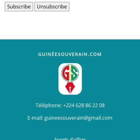
GUINÉESOUVERAIN.COM
Téléphone:
+224 628 86 22 08
E-mail:
guineesouverain@gmail.com
Appels d’offres