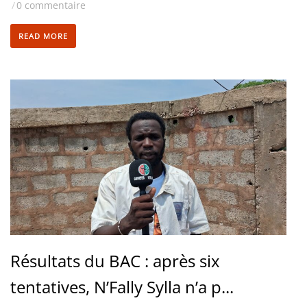
/
0 commentaire
READ MORE
Résultats du BAC : après six
tentatives, N’Fally Sylla n’a p...