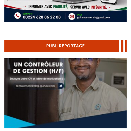
PUBLIREPORTAGE