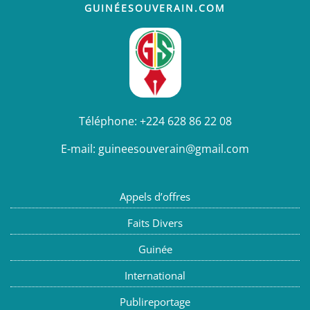
GUINÉESOUVERAIN.COM
Téléphone:
+224 628 86 22 08
E-mail:
guineesouverain@gmail.com
Appels d’offres
Faits Divers
Guinée
International
Publireportage