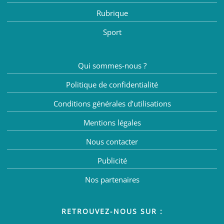
Rubrique
Sport
Qui sommes-nous ?
Politique de confidentialité
Conditions générales d’utilisations
Mentions légales
Nous contacter
Publicité
Nos partenaires
RETROUVEZ-NOUS SUR :