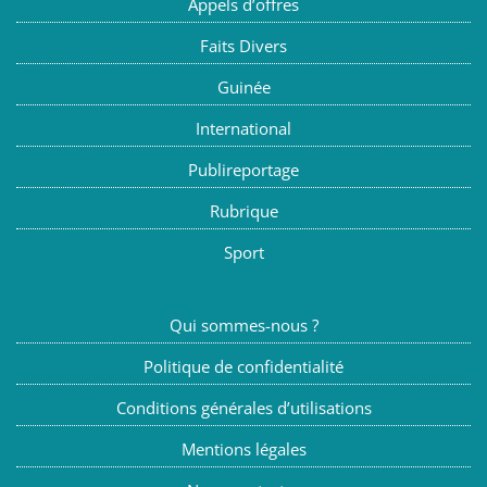
Appels d’offres
Faits Divers
Guinée
International
Publireportage
Rubrique
Sport
Qui sommes-nous ?
Politique de confidentialité
Conditions générales d’utilisations
Mentions légales