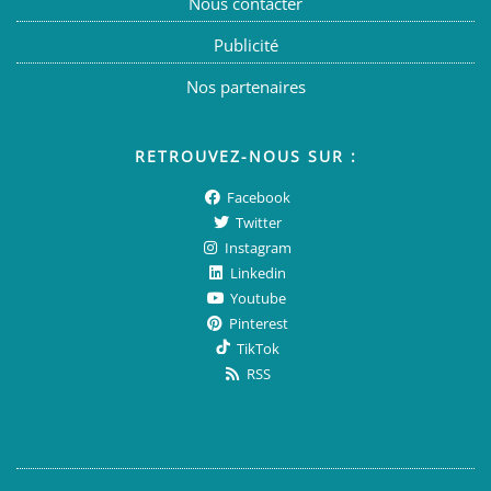
Nous contacter
Publicité
Nos partenaires
RETROUVEZ-NOUS SUR :
Facebook
Twitter
Instagram
Linkedin
Youtube
Pinterest
TikTok
RSS