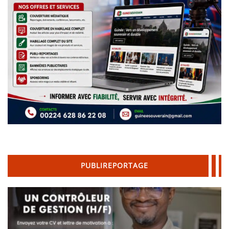
PUBLIREPORTAGE