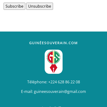
GUINÉESOUVERAIN.COM
Téléphone:
+224 628 86 22 08
E-mail:
guineesouverain@gmail.com