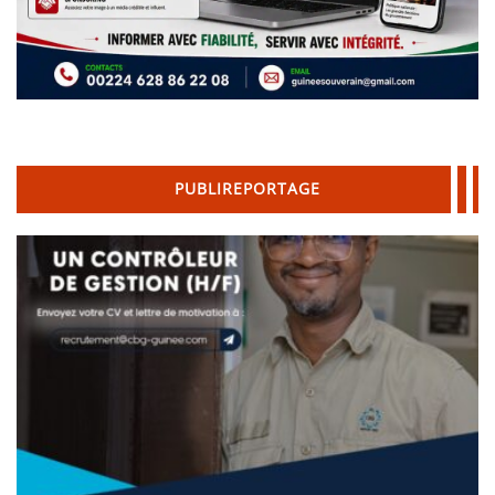
PUBLIREPORTAGE