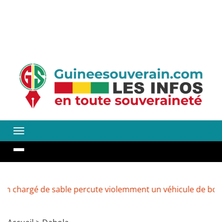
é de sable percute violemment un véhicule de boissons à 