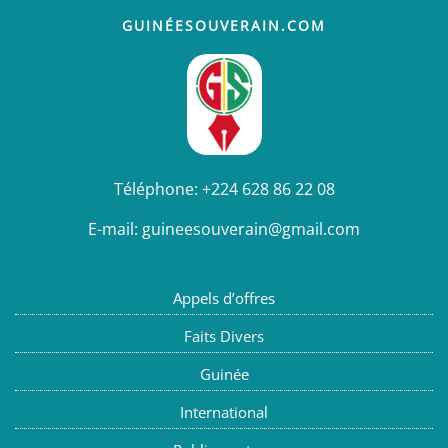
GUINÉESOUVERAIN.COM
Téléphone:
+224 628 86 22 08
E-mail:
guineesouverain@gmail.com
Appels d’offres
Faits Divers
Guinée
International