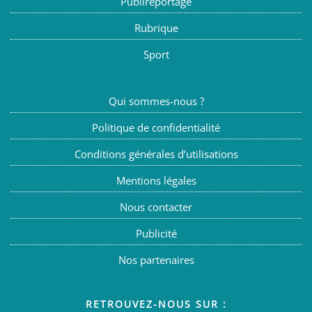
Publireportage
Rubrique
Sport
Qui sommes-nous ?
Politique de confidentialité
Conditions générales d’utilisations
Mentions légales
Nous contacter
Publicité
Nos partenaires
RETROUVEZ-NOUS SUR :