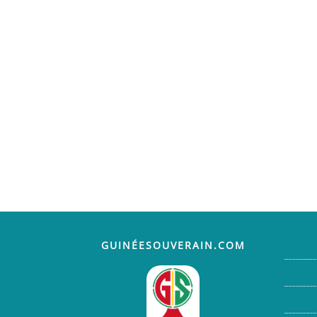
GUINÉESOUVERAIN.COM