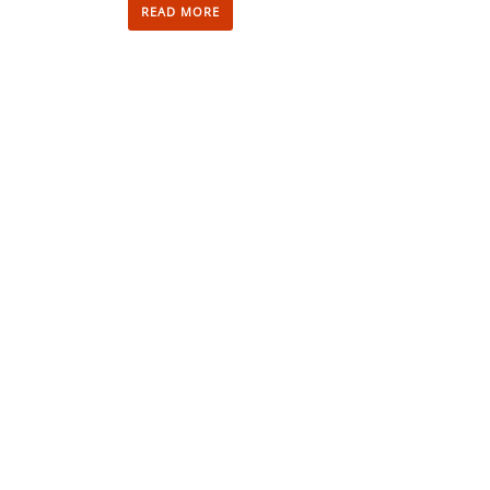
READ MORE