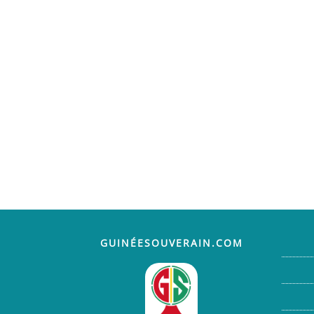
GUINÉESOUVERAIN.COM