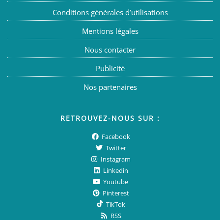
Conditions générales d’utilisations
Mentions légales
Nous contacter
Publicité
Nos partenaires
RETROUVEZ-NOUS SUR :
Facebook
Twitter
Instagram
Linkedin
Youtube
Pinterest
TikTok
RSS