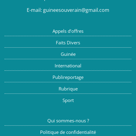
E-mail:
guineesouverain@gmail.com
Appels d’offres
Faits Divers
Guinée
International
Publireportage
Rubrique
Sport
Qui sommes-nous ?
Politique de confidentialité