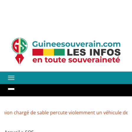
 chargé de sable percute violemment un véhicule de boiss