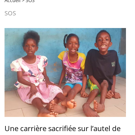
Accueil
>
SOS
SOS
Une carrière sacrifiée sur l’autel de