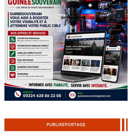
PUBLIREPORTAGE