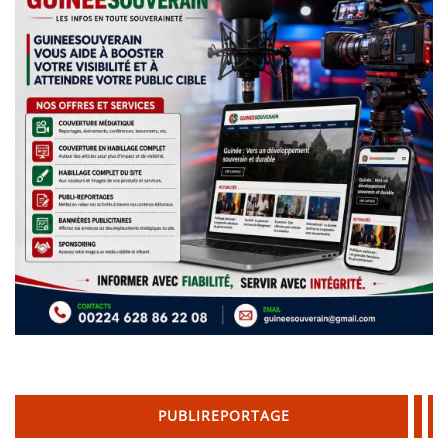
PUBLIREPORTAGE