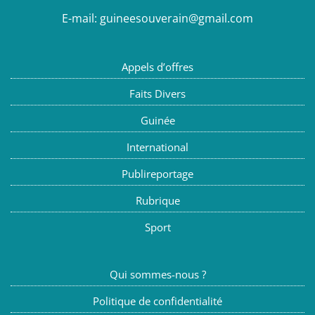
E-mail:
guineesouverain@gmail.com
Appels d’offres
Faits Divers
Guinée
International
Publireportage
Rubrique
Sport
Qui sommes-nous ?
Politique de confidentialité