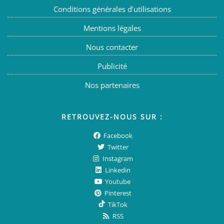
Conditions générales d’utilisations
Mentions légales
Nous contacter
Publicité
Nos partenaires
RETROUVEZ-NOUS SUR :
Facebook
Twitter
Instagram
Linkedin
Youtube
Pinterest
TikTok
RSS