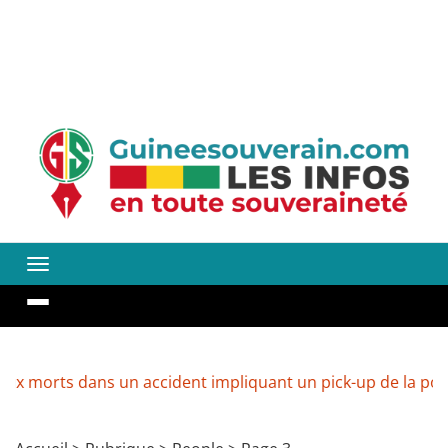
orts dans un accident impliquant un pick-up de la police