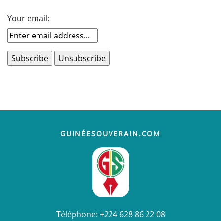
Your email:
GUINÉESOUVERAIN.COM
Téléphone:
+224 628 86 22 08