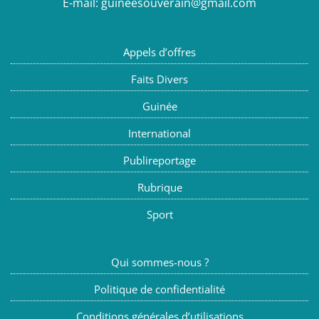
E-mail:
guineesouverain@gmail.com
Appels d’offres
Faits Divers
Guinée
International
Publireportage
Rubrique
Sport
Qui sommes-nous ?
Politique de confidentialité
Conditions générales d’utilisations