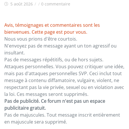
5 août 2026
/
/
0 commentaire
Avis, témoignages et commentaires sont les
bienvenues. Cette page est pour vous.
Nous vous prions d'être courtois.
N'envoyez pas de message ayant un ton agressif ou
insultant.
Pas de messages répétitifs, ou de hors sujets.
Attaques personnelles. Vous pouvez critiquer une idée,
mais pas d'attaques personnelles SVP. Ceci inclut tout
message à contenu diffamatoire, vulgaire, violent, ne
respectant pas la vie privée, sexuel ou en violation avec
la loi. Ces messages seront supprimés.
Pas de publicité. Ce forum n'est pas un espace
publicitaire gratuit.
Pas de majuscules. Tout message inscrit entièrement
en majuscule sera supprimé.