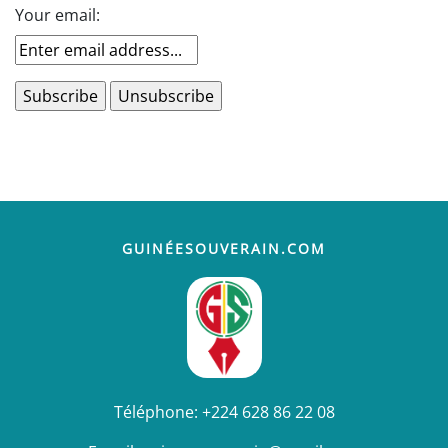
Your email:
GUINÉESOUVERAIN.COM
Téléphone:
+224 628 86 22 08