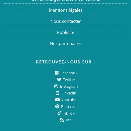
Mentions légales
Nous contacter
Publicité
Nos partenaires
RETROUVEZ-NOUS SUR :
Facebook
Twitter
Instagram
Linkedin
Youtube
Pinterest
TikTok
RSS