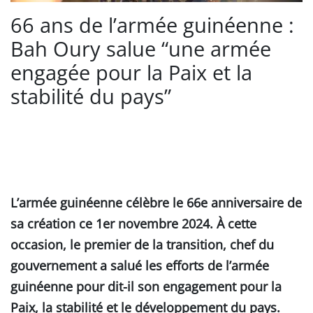
66 ans de l’armée guinéenne :
Bah Oury salue “une armée
engagée pour la Paix et la
stabilité du pays”
L’armée guinéenne célèbre le 66e anniversaire de
sa création ce 1er novembre 2024. À cette
occasion, le premier de la transition, chef du
gouvernement a salué les efforts de l’armée
guinéenne pour dit-il son engagement pour la
Paix, la stabilité et le développement du pays.