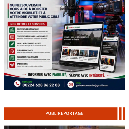
PUBLIREPORTAGE