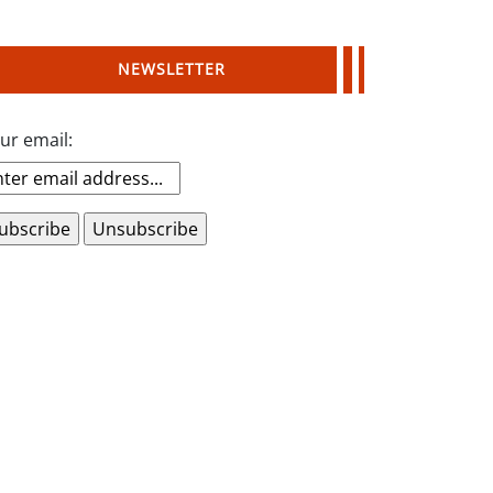
NEWSLETTER
ur email: