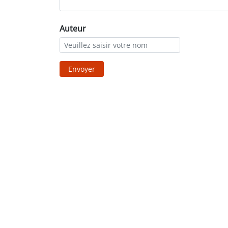
Auteur
Envoyer