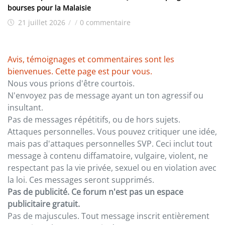
bourses pour la Malaisie
21 juillet 2026
/
/
0 commentaire
Avis, témoignages et commentaires sont les
bienvenues. Cette page est pour vous.
Nous vous prions d'être courtois.
N'envoyez pas de message ayant un ton agressif ou
insultant.
Pas de messages répétitifs, ou de hors sujets.
Attaques personnelles. Vous pouvez critiquer une idée,
mais pas d'attaques personnelles SVP. Ceci inclut tout
message à contenu diffamatoire, vulgaire, violent, ne
respectant pas la vie privée, sexuel ou en violation avec
la loi. Ces messages seront supprimés.
Pas de publicité. Ce forum n'est pas un espace
publicitaire gratuit.
Pas de majuscules. Tout message inscrit entièrement