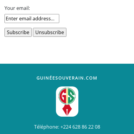
Your email:
GUINÉESOUVERAIN.COM
Téléphone:
+224 628 86 22 08