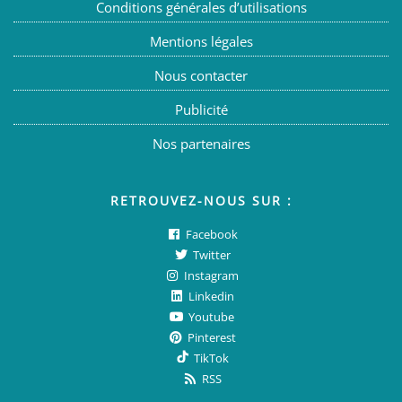
Conditions générales d’utilisations
Mentions légales
Nous contacter
Publicité
Nos partenaires
RETROUVEZ-NOUS SUR :
Facebook
Twitter
Instagram
Linkedin
Youtube
Pinterest
TikTok
RSS