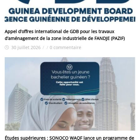
Appel d’offres international de GDB pour les travaux
d’aménagement de la zone industrielle de FANDJE (PAZIF)
30 juillet 2026
/
/
0 commentaire
Études supérieures : SONOCO WAQF lance un programme de