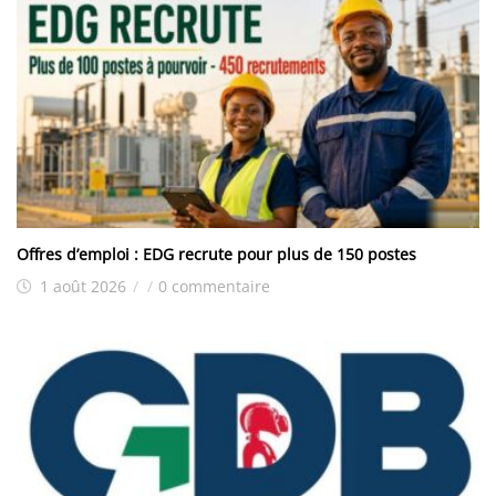
Offres d’emploi : EDG recrute pour plus de 150 postes
1 août 2026
/
/
0 commentaire