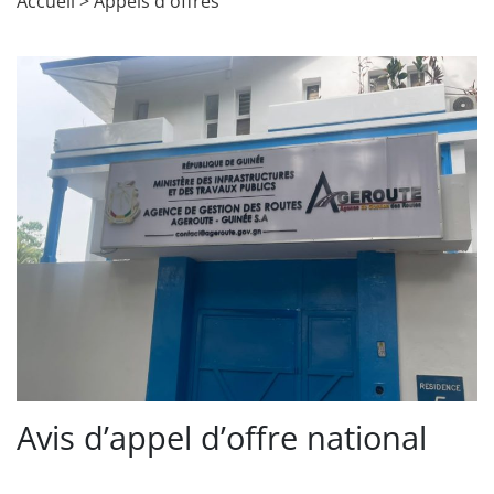
Accueil
>
Appels d'offres
Avis d’appel d’offre national