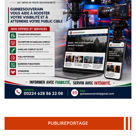
PUBLIREPORTAGE