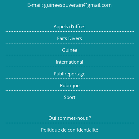
E-mail:
guineesouverain@gmail.com
Appels d’offres
Faits Divers
Guinée
International
Publireportage
Rubrique
Sport
Qui sommes-nous ?
Politique de confidentialité