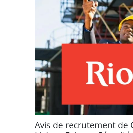
Avis de recrutement de Q