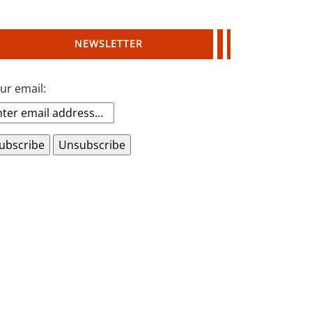
NEWSLETTER
ur email: