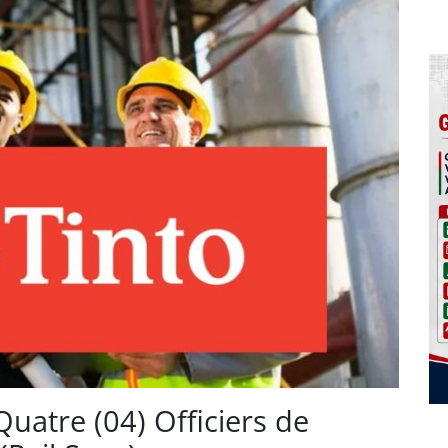
uatre (04) Officiers de