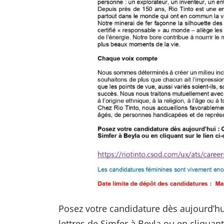
Posez votre candidature dès aujourd’hui
lettres de Simfer à Beyla ou en cliquant 