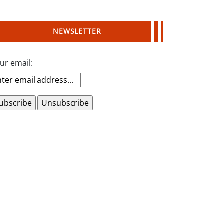
NEWSLETTER
ur email: