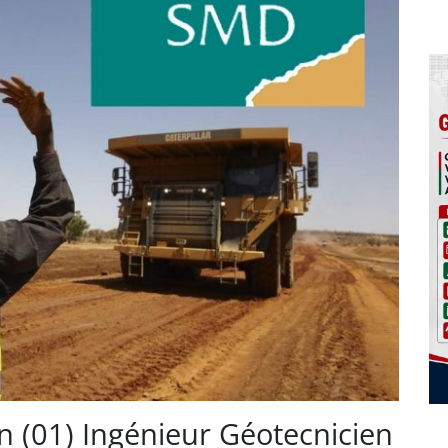
n (01) Ingénieur Géotecnicien