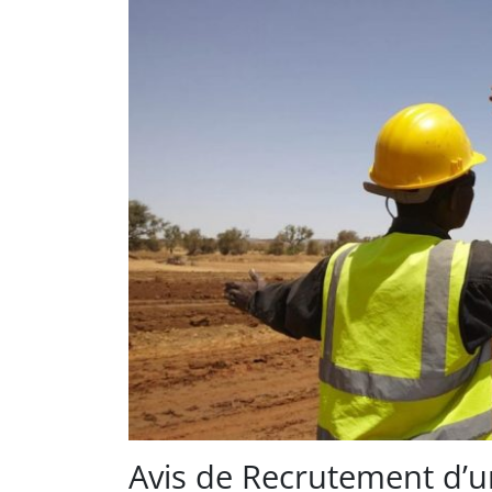
Avis de Recrutement d’u