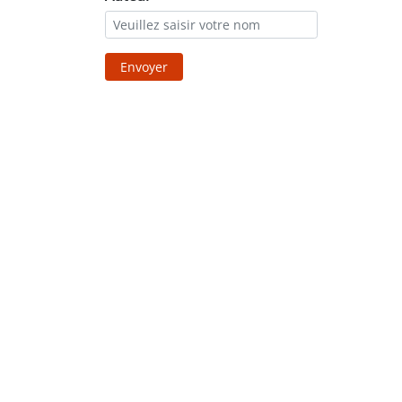
Envoyer