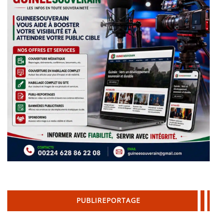
PUBLIREPORTAGE