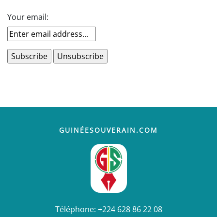
Your email:
GUINÉESOUVERAIN.COM
Téléphone:
+224 628 86 22 08