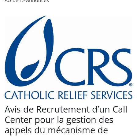
Accueil
>
Annonces
Avis de Recrutement d’un Call
Center pour la gestion des
appels du mécanisme de