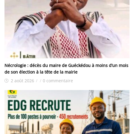
Nécrologie : décès du maire de Guéckédou à moins d’un mois
de son élection à la tête de la mairie
2 août 2026
/
/
0 commentaire