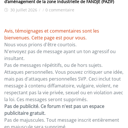
d’aménagement de la zone industrielle de FANDJE (PAZIF)
30 juillet 2026
/
/
0 commentaire
Avis, témoignages et commentaires sont les
bienvenues. Cette page est pour vous.
Nous vous prions d'être courtois.
N'envoyez pas de message ayant un ton agressif ou
insultant.
Pas de messages répétitifs, ou de hors sujets.
Attaques personnelles. Vous pouvez critiquer une idée,
mais pas d'attaques personnelles SVP. Ceci inclut tout
message à contenu diffamatoire, vulgaire, violent, ne
respectant pas la vie privée, sexuel ou en violation avec
la loi. Ces messages seront supprimés.
Pas de publicité. Ce forum n'est pas un espace
publicitaire gratuit.
Pas de majuscules. Tout message inscrit entièrement
en majuscule sera supprimé.