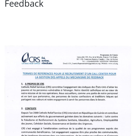
Feedback