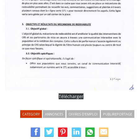
Télécharger
CATEGORY
ANNONCES
OFFRES D'EMPLOI
PUBLIREPORTAGE