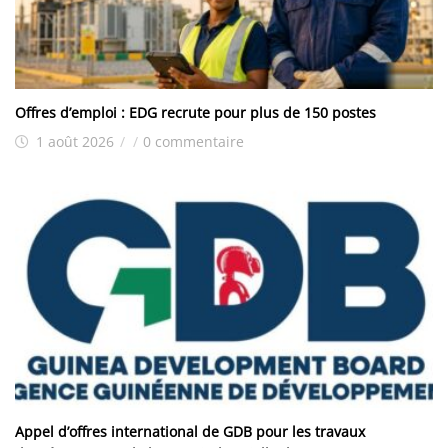
Offres d’emploi : EDG recrute pour plus de 150 postes
1 août 2026
/
/
0 commentaire
Appel d’offres international de GDB pour les travaux