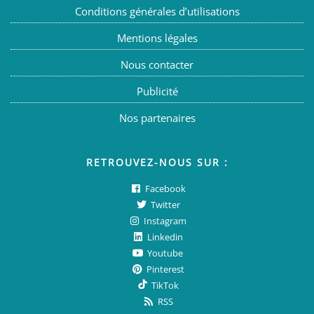
Conditions générales d’utilisations
Mentions légales
Nous contacter
Publicité
Nos partenaires
RETROUVEZ-NOUS SUR :
Facebook
Twitter
Instagram
Linkedin
Youtube
Pinterest
TikTok
RSS