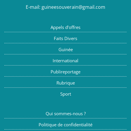
E-mail:
guineesouverain@gmail.com
Appels d’offres
Faits Divers
Guinée
International
Publireportage
Rubrique
Sport
Qui sommes-nous ?
Politique de confidentialité