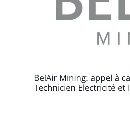
BelAir Mining: appel à c
Technicien Electricité et