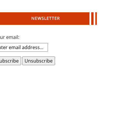
NEWSLETTER
ur email: