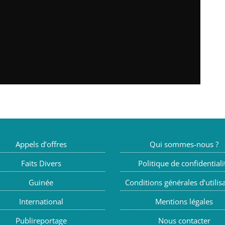
Appels d’offres
Qui sommes-nous ?
Faits Divers
Politique de confidentiali
Guinée
Conditions générales d’utilis
International
Mentions légales
Publireportage
Nous contacter