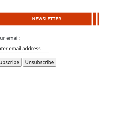
NEWSLETTER
ur email: