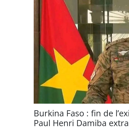
Burkina Faso : fin de l’ex
Paul Henri Damiba extr