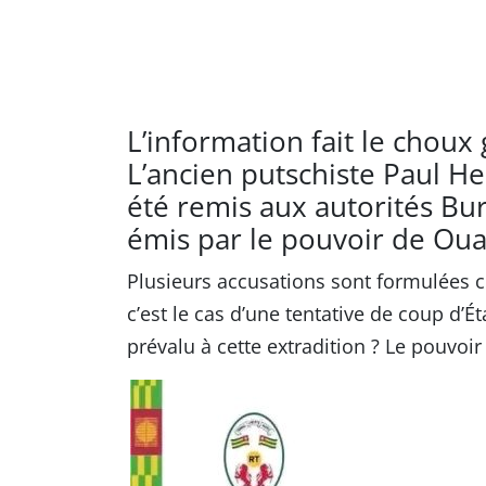
L’information fait le choux 
L’ancien putschiste Paul H
été remis aux autorités Bu
émis par le pouvoir de Ou
Plusieurs accusations sont formulées c
c’est le cas d’une tentative de coup d’É
prévalu à cette extradition ? Le pouvo