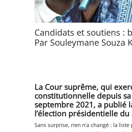
Candidats et soutiens : 
Par Souleymane Souza K
La Cour suprême, qui exerce
constitutionnelle depuis sa
septembre 2021, a publié la
l’élection présidentielle 
Sans surprise, rien n’a changé : la liste