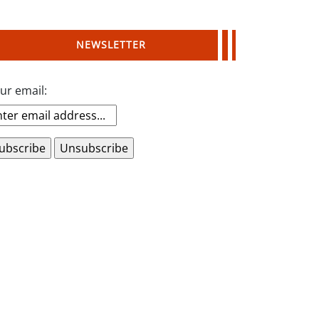
NEWSLETTER
ur email: