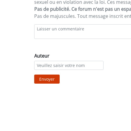
sexuel ou en violation avec la loi. Ces mes
Pas de publicité. Ce forum n'est pas un espac
Pas de majuscules. Tout message inscrit e
Auteur
Envoyer