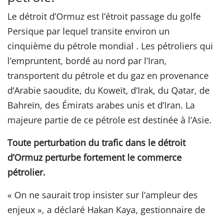
Le détroit d’Ormuz est l’étroit passage du golfe
Persique par lequel transite environ un
cinquième du pétrole mondial . Les pétroliers qui
l’empruntent, bordé au nord par l’Iran,
transportent du pétrole et du gaz en provenance
d’Arabie saoudite, du Koweït, d’Irak, du Qatar, de
Bahreïn, des Émirats arabes unis et d’Iran. La
majeure partie de ce pétrole est destinée à l’Asie.
Toute perturbation du trafic dans le détroit
d’Ormuz perturbe fortement le commerce
pétrolier.
« On ne saurait trop insister sur l’ampleur des
enjeux », a déclaré Hakan Kaya, gestionnaire de