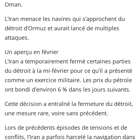
Oman.
L’Iran menace les navires qui s’approchent du
détroit d’Ormuz et aurait lancé de multiples
attaques.
Un aperçu en février
L’Iran a temporairement fermé certaines parties
du détroit à la mi-février pour ce qu’il a présenté
comme un exercice militaire. Les prix du pétrole
ont bondi d’environ 6 % dans les jours suivants.
Cette décision a entraîné la fermeture du détroit,
une mesure rare, voire sans précédent.
Lors de précédents épisodes de tensions et de
conflits, l’Iran a parfois harcelé la navigation dans