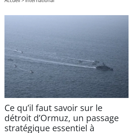
Accueil
>
International
Ce qu’il faut savoir sur le
détroit d’Ormuz, un passage
stratégique essentiel à