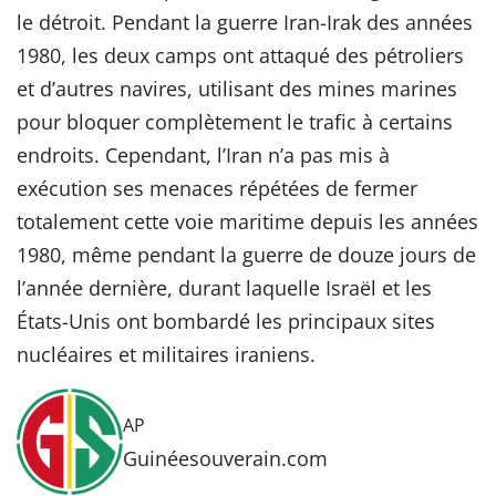
le détroit. Pendant la guerre Iran-Irak des années
1980, les deux camps ont attaqué des pétroliers
et d’autres navires, utilisant des mines marines
pour bloquer complètement le trafic à certains
endroits. Cependant, l’Iran n’a pas mis à
exécution ses menaces répétées de fermer
totalement cette voie maritime depuis les années
1980, même pendant la guerre de douze jours de
l’année dernière, durant laquelle Israël et les
États-Unis ont bombardé les principaux sites
nucléaires et militaires iraniens.
AP
Guinéesouverain.com