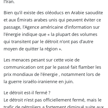
l’Iran.
Bien qu’il existe des oléoducs en Arabie saoudite
et aux Émirats arabes unis qui peuvent éviter ce
passage, l’Agence américaine d’information sur
l’énergie indique que « la plupart des volumes
qui transitent par le détroit n’ont pas d’autre
moyen de quitter la région ».
Les menaces pesant sur cette voie de
communication ont par le passé fait flamber les
prix mondiaux de l’énergie , notamment lors de
la guerre israélo-iranienne en juin.
Le détroit est-il fermé ?
Le détroit n’est pas officiellement fermé, mais le
trafic de pétroliers a fortement diminué suite aux