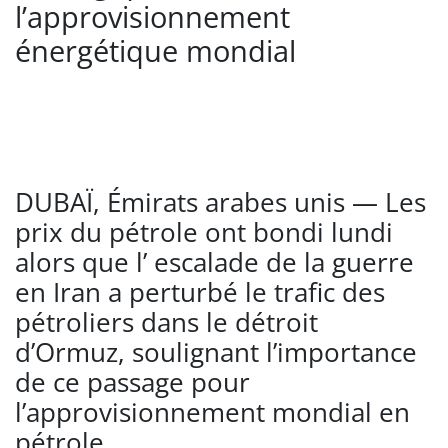
l’approvisionnement
énergétique mondial
DUBAÏ, Émirats arabes unis — Les
prix du pétrole ont bondi lundi
alors que l’ escalade de la guerre
en Iran a perturbé le trafic des
pétroliers dans le détroit
d’Ormuz, soulignant l’importance
de ce passage pour
l’approvisionnement mondial en
pétrole.