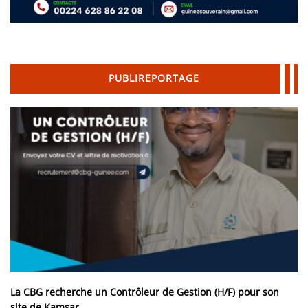
PUBLIREPORTAGE
La CBG recherche un Contrôleur de Gestion (H/F) pour son
site de Kamsar