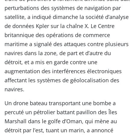
perturbations des systèmes de navigation par
satellite, a indiqué dimanche la société d’analyse
de données Kpler sur la chaîne X. Le Centre
britannique des opérations de commerce
maritime a signalé des attaques contre plusieurs
navires dans la zone, de part et d’autre du
détroit, et a mis en garde contre une
augmentation des interférences électroniques
affectant les systèmes de géolocalisation des
navires.
Un drone bateau transportant une bombe a
percuté un pétrolier battant pavillon des Îles
Marshall dans le golfe d’Oman, qui mène au
détroit par l’est, tuant un marin, a annoncé