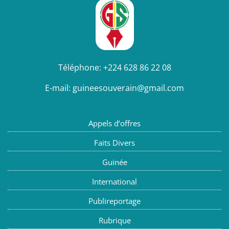
Téléphone:
+224 628 86 22 08
E-mail:
guineesouverain@gmail.com
Appels d’offres
Faits Divers
Guinée
International
Publireportage
Rubrique