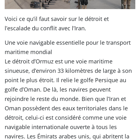
Voici ce qu’il faut savoir sur le détroit et
l’escalade du conflit avec l’Iran.
Une voie navigable essentielle pour le transport
maritime mondial
Le détroit d’Ormuz est une voie maritime
sinueuse, d’environ 33 kilomètres de large à son
point le plus étroit. Il relie le golfe Persique au
golfe d’Oman. De là, les navires peuvent
rejoindre le reste du monde. Bien que l’Iran et
Oman possèdent des eaux territoriales dans le
détroit, celui-ci est considéré comme une voie
navigable internationale ouverte à tous les
navires. Les Émirats arabes unis, qui abritent la