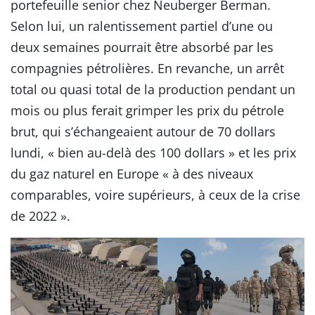
portefeuille senior chez Neuberger Berman.
Selon lui, un ralentissement partiel d’une ou
deux semaines pourrait être absorbé par les
compagnies pétrolières. En revanche, un arrêt
total ou quasi total de la production pendant un
mois ou plus ferait grimper les prix du pétrole
brut, qui s’échangeaient autour de 70 dollars
lundi, « bien au-delà des 100 dollars » et les prix
du gaz naturel en Europe « à des niveaux
comparables, voire supérieurs, à ceux de la crise
de 2022 ».