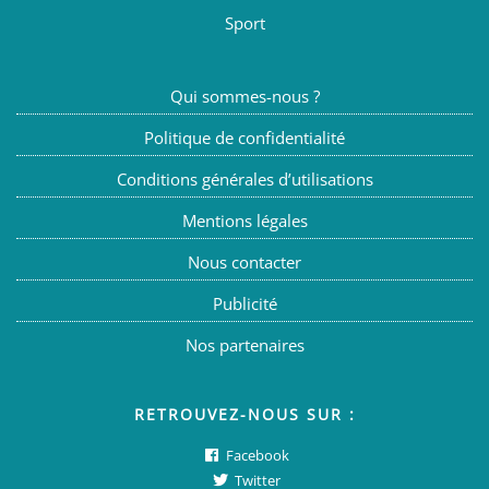
Sport
Qui sommes-nous ?
Politique de confidentialité
Conditions générales d’utilisations
Mentions légales
Nous contacter
Publicité
Nos partenaires
RETROUVEZ-NOUS SUR :
Facebook
Twitter