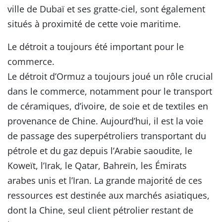
ville de Dubaï et ses gratte-ciel, sont également
situés à proximité de cette voie maritime.
Le détroit a toujours été important pour le
commerce.
Le détroit d’Ormuz a toujours joué un rôle crucial
dans le commerce, notamment pour le transport
de céramiques, d’ivoire, de soie et de textiles en
provenance de Chine. Aujourd’hui, il est la voie
de passage des superpétroliers transportant du
pétrole et du gaz depuis l’Arabie saoudite, le
Koweït, l’Irak, le Qatar, Bahreïn, les Émirats
arabes unis et l’Iran. La grande majorité de ces
ressources est destinée aux marchés asiatiques,
dont la Chine, seul client pétrolier restant de