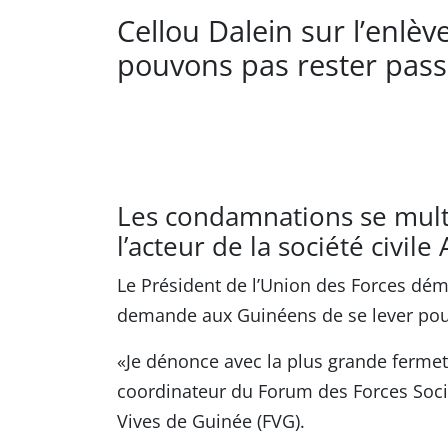
Cellou Dalein sur l’enlè
pouvons pas rester passi
Les condamnations se multi
l’acteur de la société civil
Le Président de l’Union des Forces dé
demande aux Guinéens de se lever pou
«Je dénonce avec la plus grande fermet
coordinateur du Forum des Forces Soci
Vives de Guinée (FVG).