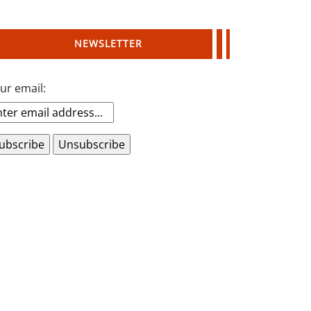
NEWSLETTER
ur email: