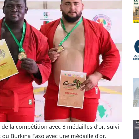
de la compétition avec 8 médailles d’or, suivi
 du Burkina Faso avec une médaille d’or.