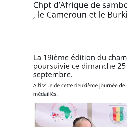
Chpt d’Afrique de sambo
, le Cameroun et le Burk
La 19ième édition du cham
poursuivie ce dimanche 25
septembre.
A l’issue de cette deuxième journée de 
médaillés.