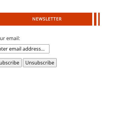
NEWSLETTER
ur email: