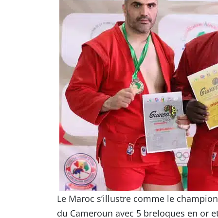
Le Maroc s’illustre comme le champion 
du Cameroun avec 5 breloques en or et