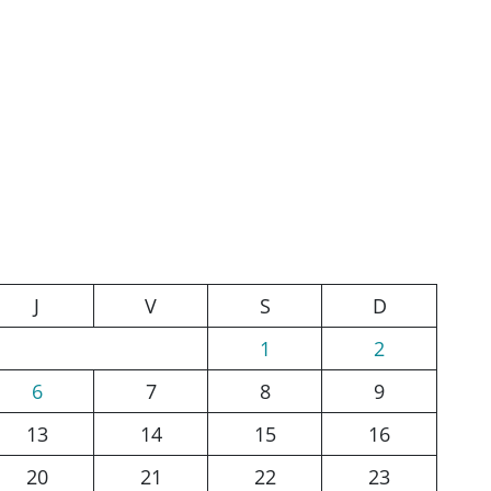
J
V
S
D
1
2
6
7
8
9
13
14
15
16
20
21
22
23