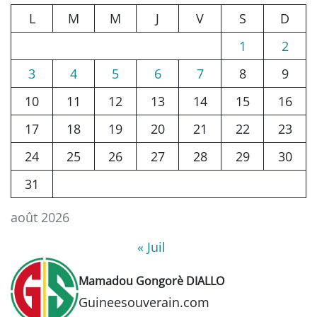
L
M
M
J
V
S
D
1
2
3
4
5
6
7
8
9
10
11
12
13
14
15
16
17
18
19
20
21
22
23
24
25
26
27
28
29
30
31
août 2026
« Juil
Mamadou Gongorè DIALLO
Guineesouverain.com