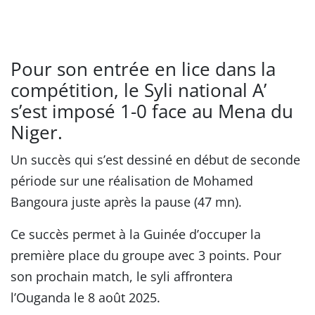
Pour son entrée en lice dans la
compétition, le Syli national A’
s’est imposé 1-0 face au Mena du
Niger.
Un succès qui s’est dessiné en début de seconde
période sur une réalisation de Mohamed
Bangoura juste après la pause (47 mn).
Ce succès permet à la Guinée d’occuper la
première place du groupe avec 3 points. Pour
son prochain match, le syli affrontera
l’Ouganda le 8 août 2025.