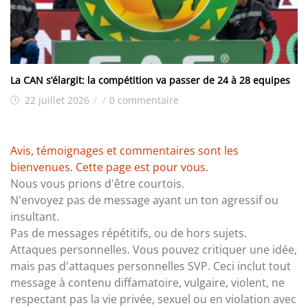
La CAN s’élargit: la compétition va passer de 24 à 28 equipes
22 juillet 2026
/
/
0 commentaire
Avis, témoignages et commentaires sont les
bienvenues. Cette page est pour vous.
Nous vous prions d'être courtois.
N'envoyez pas de message ayant un ton agressif ou
insultant.
Pas de messages répétitifs, ou de hors sujets.
Attaques personnelles. Vous pouvez critiquer une idée,
mais pas d'attaques personnelles SVP. Ceci inclut tout
message à contenu diffamatoire, vulgaire, violent, ne
respectant pas la vie privée, sexuel ou en violation avec