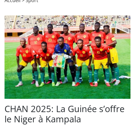
Accueil
>
Sport
CHAN 2025: La Guinée s’offre
le Niger à Kampala