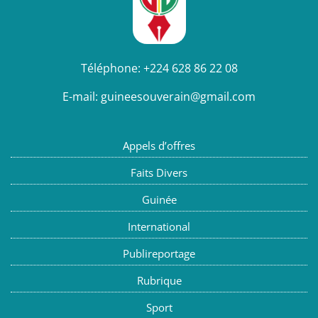
Téléphone:
+224 628 86 22 08
E-mail:
guineesouverain@gmail.com
Appels d’offres
Faits Divers
Guinée
International
Publireportage
Rubrique
Sport