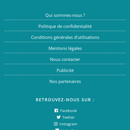
Qui sommes-nous ?
Politique de confidentialité
Conditions générales d’utilisations
Mentions légales
Nous contacter
Publicité
Nos partenaires
RETROUVEZ-NOUS SUR :
Facebook
Twitter
Instagram