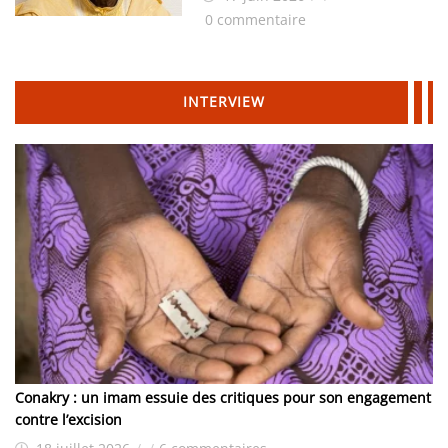
des Hydrocarbures
0 commentaire
INTERVIEW
Conakry : un imam essuie des critiques pour son engagement
contre l’excision