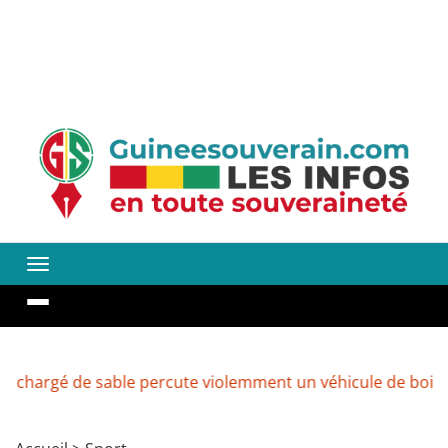
 de sable percute violemment un véhicule de boissons à 