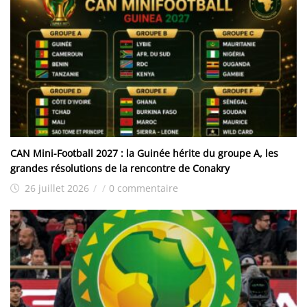
CAN Mini-Football 2027 : la Guinée hérite du groupe A, les
grandes résolutions de la rencontre de Conakry
26 juillet 2026
/
/
0 commentaire