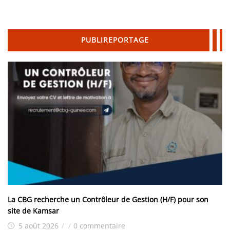
PUBLIREPORTAGE
La CBG recherche un Contrôleur de Gestion (H/F) pour son
site de Kamsar
5 août 2026
/
/
0 commentaire