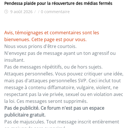
Pendessa plaide pour la réouverture des médias fermés
9 août 2026
/
/
0 commentaire
Avis, témoignages et commentaires sont les
bienvenues. Cette page est pour vous.
Nous vous prions d'être courtois.
N'envoyez pas de message ayant un ton agressif ou
insultant.
Pas de messages répétitifs, ou de hors sujets.
Attaques personnelles. Vous pouvez critiquer une idée,
mais pas d'attaques personnelles SVP. Ceci inclut tout
message à contenu diffamatoire, vulgaire, violent, ne
respectant pas la vie privée, sexuel ou en violation avec
la loi. Ces messages seront supprimés.
Pas de publicité. Ce forum n'est pas un espace
publicitaire gratuit.
Pas de majuscules. Tout message inscrit entièrement