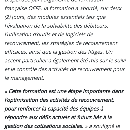
française OEFE, la formation a abordé, sur deux
(2) jours, des modules essentiels tels que
l’évaluation de la solvabilité des débiteurs,
l’utilisation d’outils et de logiciels de
recouvrement, les stratégies de recouvrement
efficaces, ainsi que la gestion des litiges. Un
accent particulier a également été mis sur le suivi
et le contrôle des activités de recouvrement pour
le management.
«
Cette formation est une étape importante dans
l’optimisation des activités de recouvrement,
pour renforcer la capacité des équipes à
répondre aux défis actuels et futurs liés à la
gestion des cotisations sociales.
» a souligné le