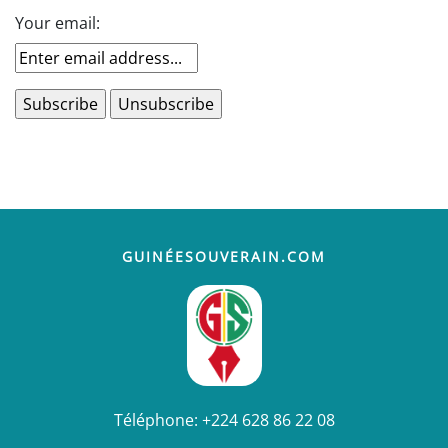
Your email:
GUINÉESOUVERAIN.COM
Téléphone:
+224 628 86 22 08