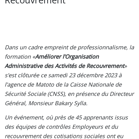
Dans un cadre empreint de professionnalisme, la
formation «
Améliorer l’Organisation
Administrative des Activités de Recouvrement
»
s’est clôturée ce samedi 23 décembre 2023 à
l’agence de Matoto de la Caisse Nationale de
Sécurité Sociale (CNSS), en présence du Directeur
Général, Monsieur Bakary Sylla.
Un événement, où près de 45 apprenants issus
des équipes de contrôles Employeurs et du
recouvrement des cotisations sociales ont eu