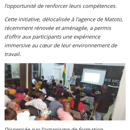
l’opportunité de renforcer leurs compétences.
Cette initiative, délocalisée à l’agence de Matoto,
récemment rénovée et aménagée, a permis
d’offrir aux participants une expérience
immersive au cœur de leur environnement de
travail.
Dispensée par l’organisme de formation