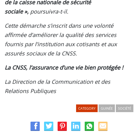
de la caisse nationale de sécurité
sociale »,
poursuivra-t-il.
Cette démarche s’inscrit dans une volonté
affirmée d’améliorer la qualité des services
fournis par l’institution aux cotisants et aux
assurés sociaux de la CNSS.
La CNSS, l’assurance d’une vie bien protégée !
La Direction de la Communication et des
Relations Publiques
CATEGORY
GUINÉE
SOCIÉTÉ