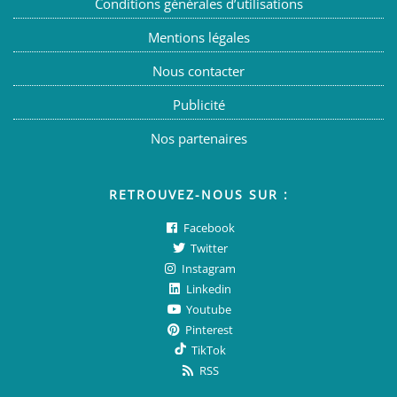
Conditions générales d’utilisations
Mentions légales
Nous contacter
Publicité
Nos partenaires
RETROUVEZ-NOUS SUR :
Facebook
Twitter
Instagram
Linkedin
Youtube
Pinterest
TikTok
RSS