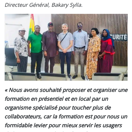
Directeur Général, Bakary Sylla.
« Nous avons souhaité proposer et organiser une
formation en présentiel et en local par un
organisme spécialisé pour toucher plus de
collaborateurs, car la formation est pour nous un
formidable levier pour mieux servir les usagers