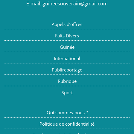
E-mail:
guineesouverain@gmail.com
Appels d’offres
Faits Divers
Guinée
International
Publireportage
Rubrique
Sport
Qui sommes-nous ?
Politique de confidentialité