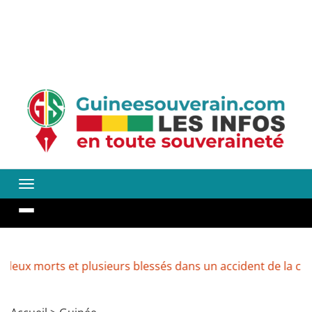
ts et plusieurs blessés dans un accident de la circulation