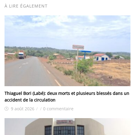
À LIRE ÉGALEMENT
Thiaguel Bori (Labé): deux morts et plusieurs blessés dans un
accident de la circulation
9 août 2026
/
/
0 commentaire