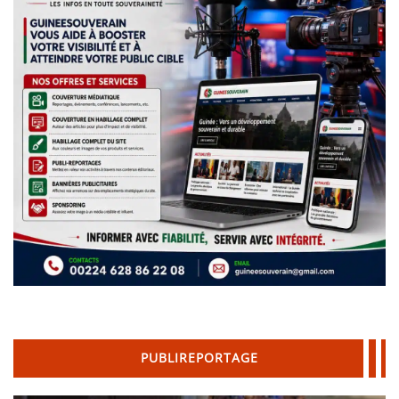
PUBLIREPORTAGE