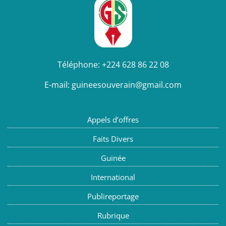
Téléphone:
+224 628 86 22 08
E-mail:
guineesouverain@gmail.com
Appels d’offres
Faits Divers
Guinée
International
Publireportage
Rubrique