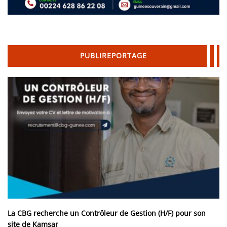
PUBLIREPORTAGE
La CBG recherche un Contrôleur de Gestion (H/F) pour son
site de Kamsar