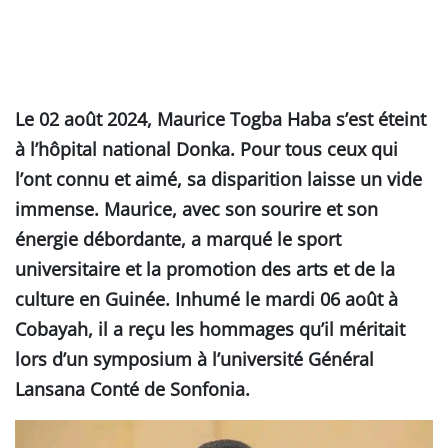
Le 02 août 2024, Maurice Togba Haba s’est éteint
à l’hôpital national Donka. Pour tous ceux qui
l’ont connu et aimé, sa disparition laisse un vide
immense. Maurice, avec son sourire et son
énergie débordante, a marqué le sport
universitaire et la promotion des arts et de la
culture en Guinée. Inhumé le mardi 06 août à
Cobayah, il a reçu les hommages qu’il méritait
lors d’un symposium à l’université Général
Lansana Conté de Sonfonia.