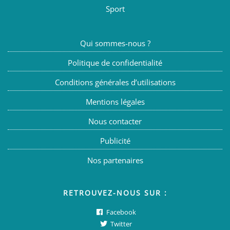
Sport
Qui sommes-nous ?
Politique de confidentialité
Conditions générales d’utilisations
Mentions légales
Nous contacter
Publicité
Nos partenaires
RETROUVEZ-NOUS SUR :
Facebook
Twitter