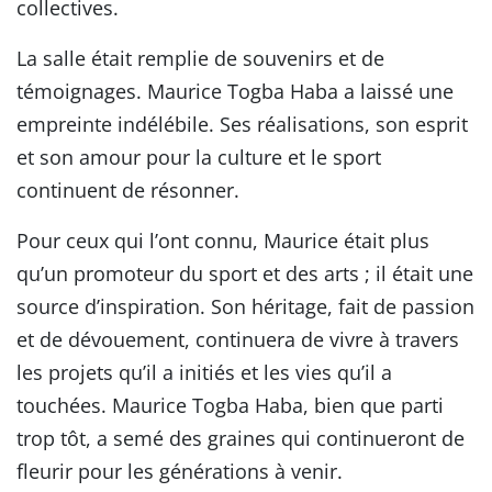
collectives.
La salle était remplie de souvenirs et de
témoignages. Maurice Togba Haba a laissé une
empreinte indélébile. Ses réalisations, son esprit
et son amour pour la culture et le sport
continuent de résonner.
Pour ceux qui l’ont connu, Maurice était plus
qu’un promoteur du sport et des arts ; il était une
source d’inspiration. Son héritage, fait de passion
et de dévouement, continuera de vivre à travers
les projets qu’il a initiés et les vies qu’il a
touchées. Maurice Togba Haba, bien que parti
trop tôt, a semé des graines qui continueront de
fleurir pour les générations à venir.