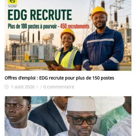
Offres d’emploi : EDG recrute pour plus de 150 postes
1 août 2026
/
/
0 commentaire