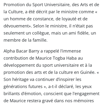
Promotion du Sport Universitaire, des Arts et de
la Culture, a été décrit par le ministre comme «
un homme de constance, de loyauté et de
dévouement». Selon le ministre, il n’était pas
seulement un collègue, mais un ami fidèle, un
membre de la famille.
Alpha Bacar Barry a rappelé l’immense
contribution de Maurice Togba Haba au
développement du sport universitaire et à la
promotion des arts et de la culture en Guinée. «
Son héritage va continuer d’inspirer les
générations futures », a-t-il déclaré, les yeux
brillants d’émotion, conscient que l’engagement
de Maurice restera gravé dans nos mémoires