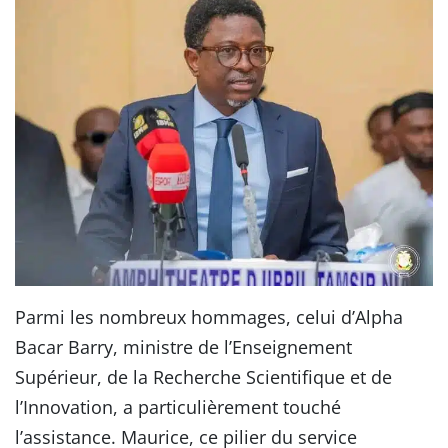
Parmi les nombreux hommages, celui d’Alpha
Bacar Barry, ministre de l’Enseignement
Supérieur, de la Recherche Scientifique et de
l’Innovation, a particulièrement touché
l’assistance. Maurice, ce pilier du service