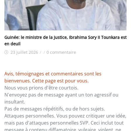
Guinée: le ministre de la Justice, Ibrahima Sory II Tounkara est
en deuil
23 juillet 2026
/
/
0 commentaire
Avis, témoignages et commentaires sont les
bienvenues. Cette page est pour vous.
Nous vous prions d'être courtois.
N'envoyez pas de message ayant un ton agressif ou
insultant.
Pas de messages répétitifs, ou de hors sujets.
Attaques personnelles. Vous pouvez critiquer une idée,
mais pas d'attaques personnelles SVP. Ceci inclut tout
message à contenu diffamatoire, vulgaire, violent, ne