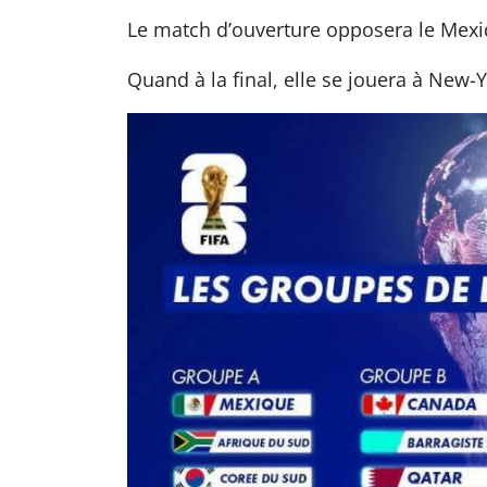
Le match d’ouverture opposera le Mexiq
Quand à la final, elle se jouera à New-Y