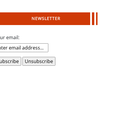
NEWSLETTER
ur email: