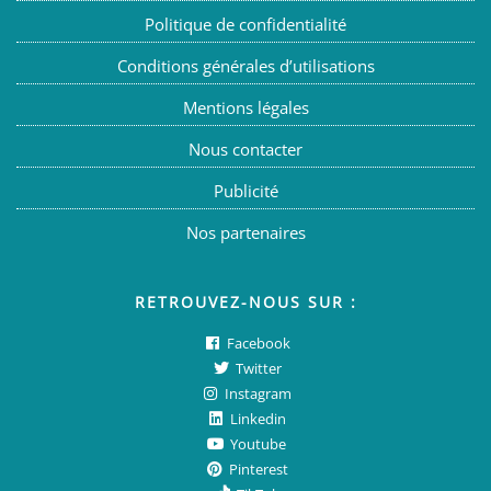
Politique de confidentialité
Conditions générales d’utilisations
Mentions légales
Nous contacter
Publicité
Nos partenaires
RETROUVEZ-NOUS SUR :
Facebook
Twitter
Instagram
Linkedin
Youtube
Pinterest