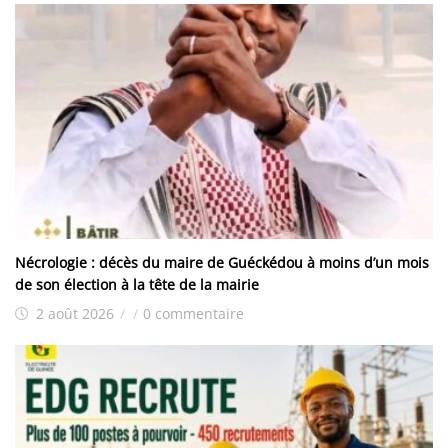
Nécrologie : décès du maire de Guéckédou à moins d’un mois
de son élection à la tête de la mairie
2 août 2026
/
/
0 commentaire