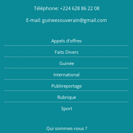
Téléphone:
+224 628 86 22 08
E-mail:
guineesouverain@gmail.com
Appels d’offres
Faits Divers
Guinée
International
Publireportage
Rubrique
Sport
Qui sommes-nous ?