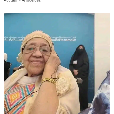
Accueil
>
Annonces