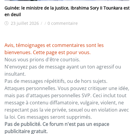
Guinée: le ministre de la Justice, Ibrahima Sory II Tounkara est
en deuil
23 juillet 2026
/
/
0 commentaire
Avis, témoignages et commentaires sont les
bienvenues. Cette page est pour vous.
Nous vous prions d'être courtois.
N'envoyez pas de message ayant un ton agressif ou
insultant.
Pas de messages répétitifs, ou de hors sujets.
Attaques personnelles. Vous pouvez critiquer une idée,
mais pas d'attaques personnelles SVP. Ceci inclut tout
message à contenu diffamatoire, vulgaire, violent, ne
respectant pas la vie privée, sexuel ou en violation avec
la loi. Ces messages seront supprimés.
Pas de publicité. Ce forum n'est pas un espace
publicitaire gratuit.