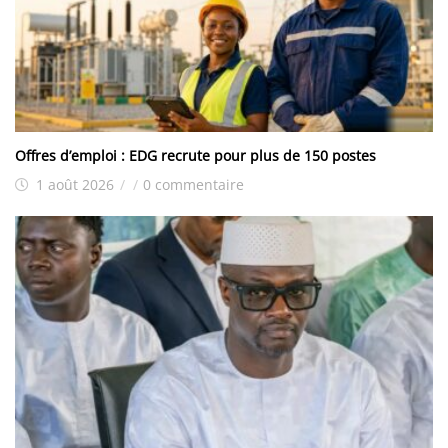
Offres d’emploi : EDG recrute pour plus de 150 postes
1 août 2026
/
/
0 commentaire