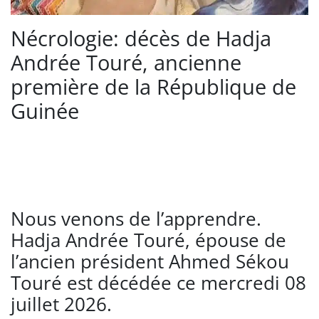
Nécrologie: décès de Hadja
Andrée Touré, ancienne
première de la République de
Guinée
Nous venons de l’apprendre.
Hadja Andrée Touré, épouse de
l’ancien président Ahmed Sékou
Touré est décédée ce mercredi 08
juillet 2026.