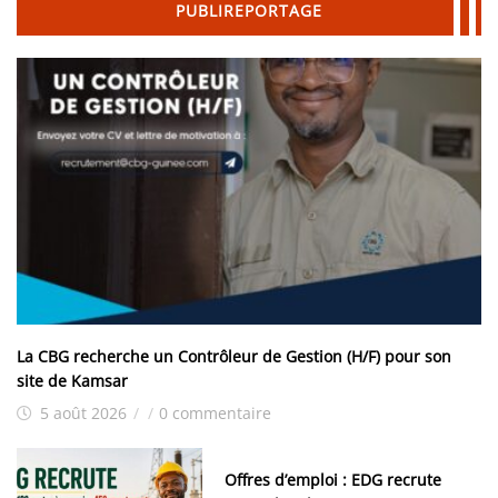
PUBLIREPORTAGE
La CBG recherche un Contrôleur de Gestion (H/F) pour son
site de Kamsar
5 août 2026
/
/
0 commentaire
Offres d’emploi : EDG recrute