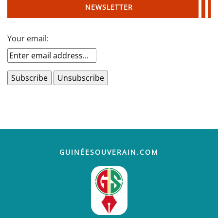
NEWSLETTER
Your email:
GUINÉESOUVERAIN.COM