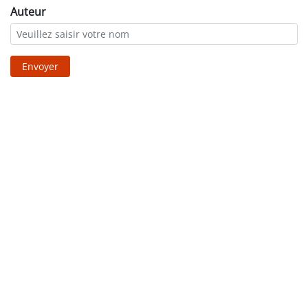
Auteur
Envoyer