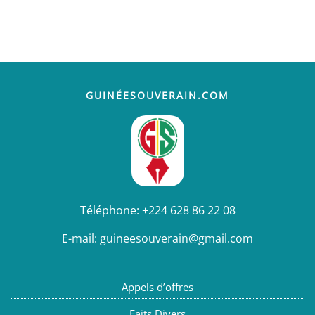
GUINÉESOUVERAIN.COM
Téléphone:
+224 628 86 22 08
E-mail:
guineesouverain@gmail.com
Appels d’offres
Faits Divers