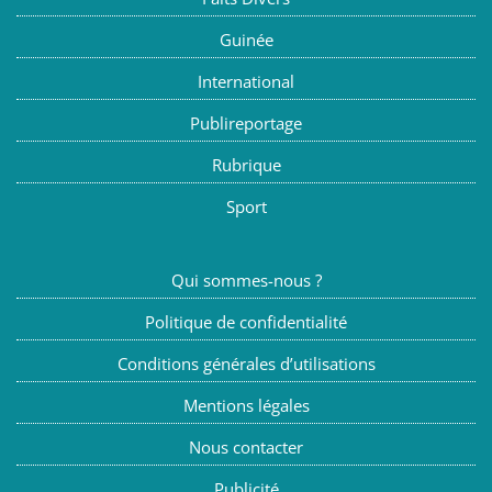
Guinée
International
Publireportage
Rubrique
Sport
Qui sommes-nous ?
Politique de confidentialité
Conditions générales d’utilisations
Mentions légales
Nous contacter
Publicité