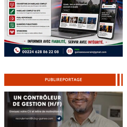
PUBLIREPORTAGE