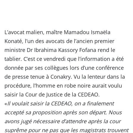
L’avocat malien, maître Mamadou Ismaëla
Konaté, l’un des avocats de l’ancien premier
ministre Dr Ibrahima Kassory Fofana rend le
tablier. C’est ce vendredi que l’information a été
donnée par ses collègues lors d’une conférence
de presse tenue à Conakry. Vu la lenteur dans la
procédure, l’homme en robe noire aurait voulu
saisir la Cour de Justice de la CEDEAO.
«
Il voulait saisir la CEDEAO, on a finalement
accepté sa proposition après son départ. Nous
avons jugé nécessaire d’attendre après la cour
suprême pour ne pas que les magistrats trouvent