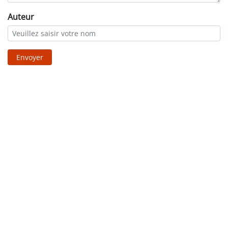
Auteur
Envoyer