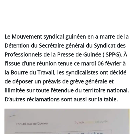
Le Mouvement syndical guinéen en a marre de la
Détention du Secrétaire général du Syndicat des
Professionnels de la Presse de Guinée ( SPPG). À
l’issue d’une réunion tenue ce mardi 06 février à
la Bourre du Travail, les syndicalistes ont décidé
de déposer un préavis de grève générale et
illimitée sur toute l’étendue du territoire national.
D’autres réclamations sont aussi sur la table.