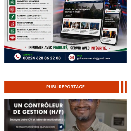
PUBLIREPORTAGE