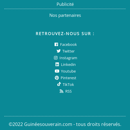
Publicité
Nos partenaires
RETROUVEZ-NOUS SUR :
Facebook
Twitter
Instagram
Linkedin
Youtube
Pinterest
TikTok
RSS
©2022 Guinéesouverain.com - tous droits réservés.