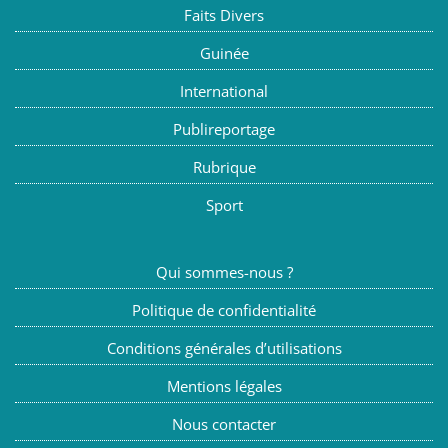
Faits Divers
Guinée
International
Publireportage
Rubrique
Sport
Qui sommes-nous ?
Politique de confidentialité
Conditions générales d’utilisations
Mentions légales
Nous contacter