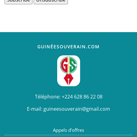
GUINÉESOUVERAIN.COM
Téléphone:
+224 628 86 22 08
E-mail:
guineesouverain@gmail.com
Appels d’offres