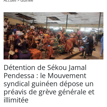
Accueil
>
Guinée
Détention de Sékou Jamal
Pendessa : le Mouvement
syndical guinéen dépose un
préavis de grève générale et
illimitée