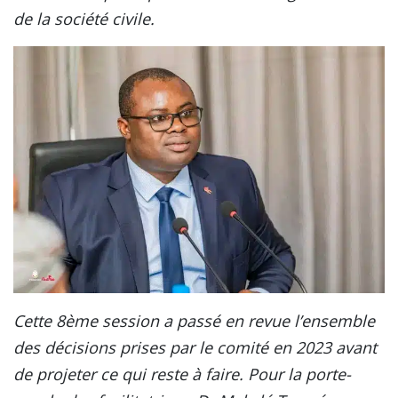
de la société civile.
Cette 8ème session a passé en revue l’ensemble
des décisions prises par le comité en 2023 avant
de projeter ce qui reste à faire. Pour la porte-