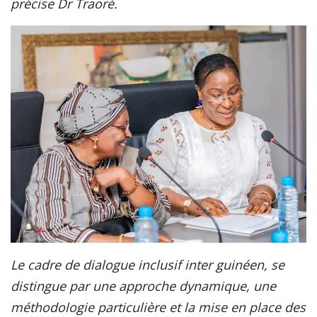
précise Dr Traoré.
Le cadre de dialogue inclusif inter guinéen, se
distingue par une approche dynamique, une
méthodologie particulière et la mise en place des