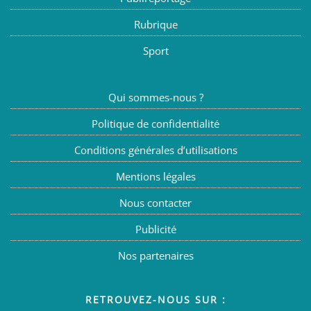
Rubrique
Sport
Qui sommes-nous ?
Politique de confidentialité
Conditions générales d’utilisations
Mentions légales
Nous contacter
Publicité
Nos partenaires
RETROUVEZ-NOUS SUR :