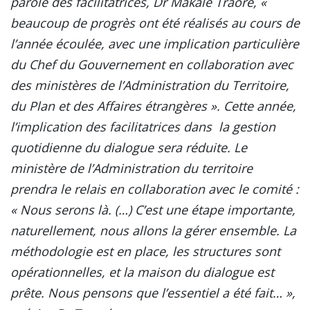
parole des facilitatrices, Dr Makalé Traoré, «
beaucoup de progrès ont été réalisés au cours de
l’année écoulée, avec une implication particulière
du Chef du Gouvernement en collaboration avec
des ministères de l’Administration du Territoire,
du Plan et des Affaires étrangères ». Cette année,
l’implication des facilitatrices dans la gestion
quotidienne du dialogue sera réduite. Le
ministère de l’Administration du territoire
prendra le relais en collaboration avec le comité :
« Nous serons là. (…) C’est une étape importante,
naturellement, nous allons la gérer ensemble. La
méthodologie est en place, les structures sont
opérationnelles, et la maison du dialogue est
prête. Nous pensons que l’essentiel a été fait… »,