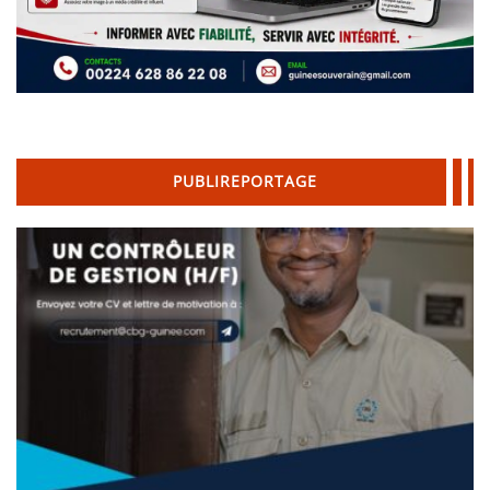
PUBLIREPORTAGE