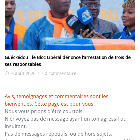
Guéckédou : le Bloc Libéral dénonce l’arrestation de trois de
ses responsables
6 août 2026
/
/
0 commentaire
Avis, témoignages et commentaires sont les
bienvenues. Cette page est pour vous.
Nous vous prions d'être courtois.
N'envoyez pas de message ayant un ton agressif ou
insultant.
Pas de messages répétitifs, ou de hors sujets.