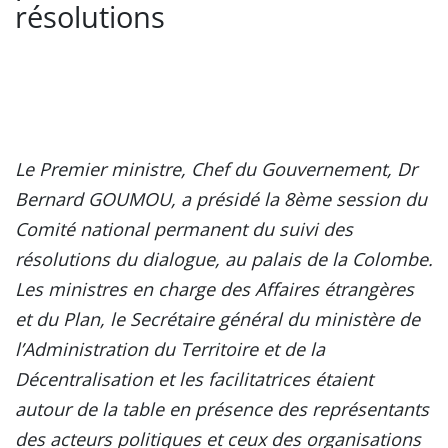
résolutions
Le Premier ministre, Chef du Gouvernement, Dr
Bernard GOUMOU, a présidé la 8ème session du
Comité national permanent du suivi des
résolutions du dialogue, au palais de la Colombe.
Les ministres en charge des Affaires étrangères
et du Plan, le Secrétaire général du ministère de
l’Administration du Territoire et de la
Décentralisation et les facilitatrices étaient
autour de la table en présence des représentants
des acteurs politiques et ceux des organisations