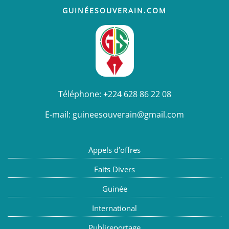
GUINÉESOUVERAIN.COM
Téléphone:
+224 628 86 22 08
E-mail:
guineesouverain@gmail.com
Appels d’offres
Faits Divers
Guinée
International
Publireportage