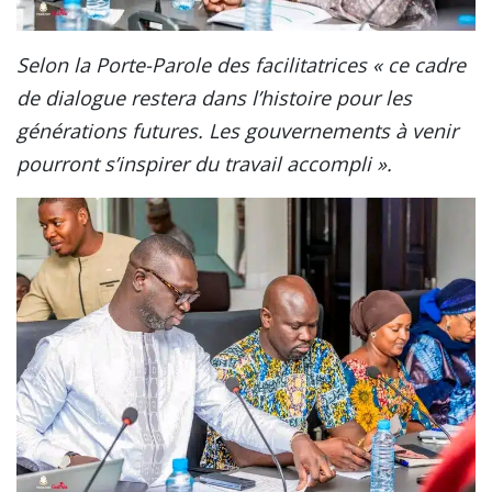
Selon la Porte-Parole des facilitatrices « ce cadre
de dialogue restera dans l’histoire pour les
générations futures. Les gouvernements à venir
pourront s’inspirer du travail accompli ».