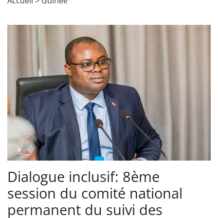
Accueil
>
Guinée
Dialogue inclusif: 8ème
session du comité national
permanent du suivi des