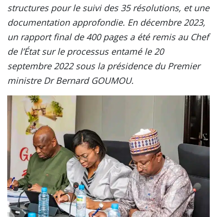
structures pour le suivi des 35 résolutions, et une
documentation approfondie. En décembre 2023,
un rapport final de 400 pages a été remis au Chef
de l’État sur le processus entamé le 20
septembre 2022 sous la présidence du Premier
ministre Dr Bernard GOUMOU.