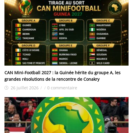
CAN Mini-Football 2027 : la Guinée hérite du groupe A, les
grandes résolutions de la rencontre de Conakry
26 juillet 2026
/
/
0 commentaire