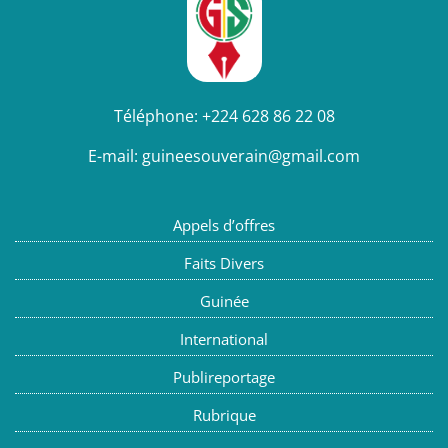
Téléphone:
+224 628 86 22 08
E-mail:
guineesouverain@gmail.com
Appels d’offres
Faits Divers
Guinée
International
Publireportage
Rubrique