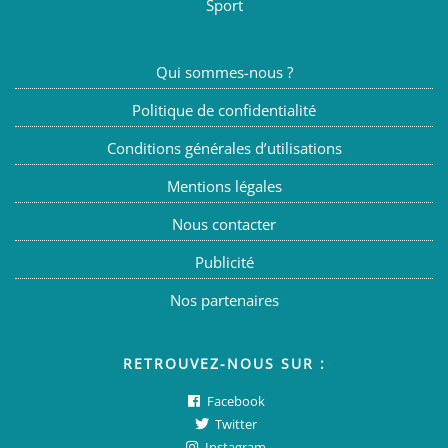
Sport
Qui sommes-nous ?
Politique de confidentialité
Conditions générales d’utilisations
Mentions légales
Nous contacter
Publicité
Nos partenaires
RETROUVEZ-NOUS SUR :
Facebook
Twitter
Instagram