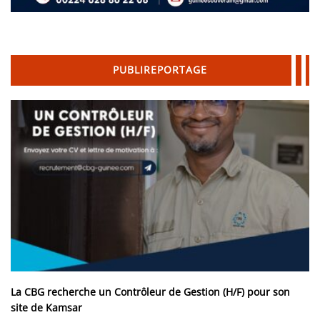
PUBLIREPORTAGE
La CBG recherche un Contrôleur de Gestion (H/F) pour son
site de Kamsar