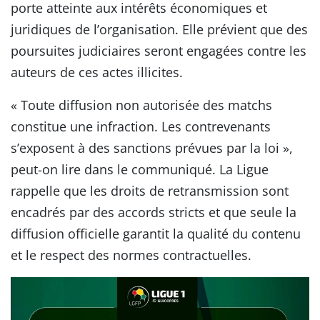
porte atteinte aux intérêts économiques et
juridiques de l’organisation. Elle prévient que des
poursuites judiciaires seront engagées contre les
auteurs de ces actes illicites.
« Toute diffusion non autorisée des matchs
constitue une infraction. Les contrevenants
s’exposent à des sanctions prévues par la loi »,
peut-on lire dans le communiqué. La Ligue
rappelle que les droits de retransmission sont
encadrés par des accords stricts et que seule la
diffusion officielle garantit la qualité du contenu
et le respect des normes contractuelles.