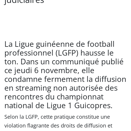
La Ligue guinéenne de football
professionnel (LGFP) hausse le
ton. Dans un communiqué publié
ce jeudi 6 novembre, elle
condamne fermement la diffusion
en streaming non autorisée des
rencontres du championnat
national de Ligue 1 Guicopres.
Selon la LGFP, cette pratique constitue une
violation flagrante des droits de diffusion et