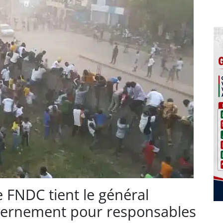
 FNDC tient le général
ernement pour responsables