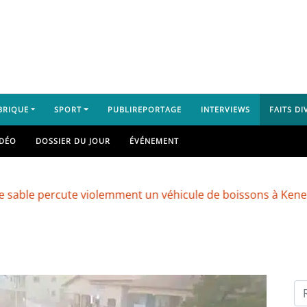
BRIQUE
SPORT
PUBLIREPORTAGE
INTERVIEWS
FAITS DI
IDÉO
DOSSIER DU JOUR
ÉVÉNEMENT
 percute violemment un véhicule de boissons à Kenendé