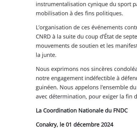
instrumentalisation cynique du sport pa
mobilisation à des fins politiques.
L’organisation de ces événements cont
CNRD à la suite du coup d’État de septe
mouvements de soutien et les manifest
la junte.
Nous exprimons nos sincères condoléan
notre engagement indéfectible à défendr
guinéen. Nous appelons l’ensemble du 
avec détermination, pour exiger la fin
La Coordination Nationale du FNDC
Conakry, le 01 décembre 2024