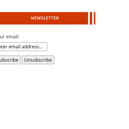
NEWSLETTER
ur email: