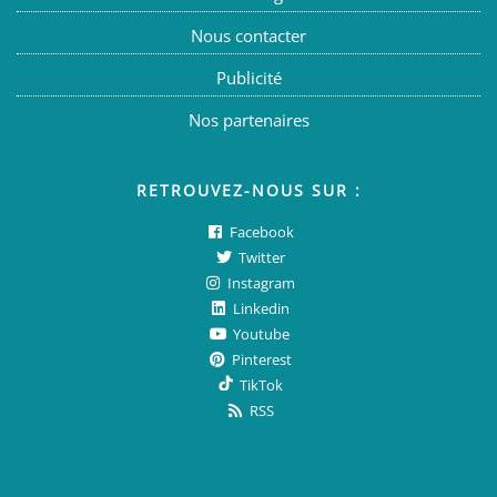
Nous contacter
Publicité
Nos partenaires
RETROUVEZ-NOUS SUR :
Facebook
Twitter
Instagram
Linkedin
Youtube
Pinterest
TikTok
RSS