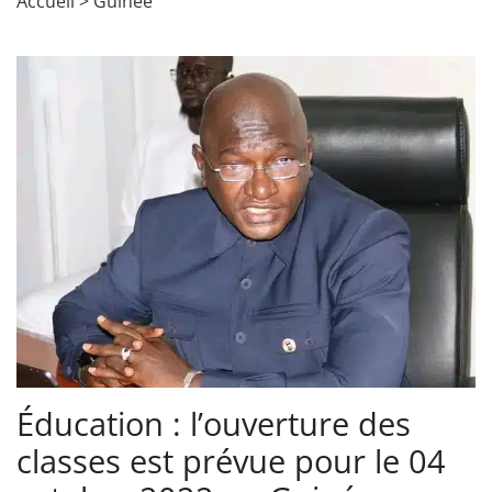
Accueil
>
Guinée
Éducation : l’ouverture des
classes est prévue pour le 04