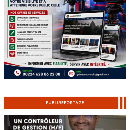
PUBLIREPORTAGE