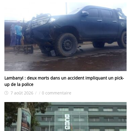
Lambanyi : deux morts dans un accident impliquant un pick-
up de la police
7 août 2026
/
/
0 commentaire