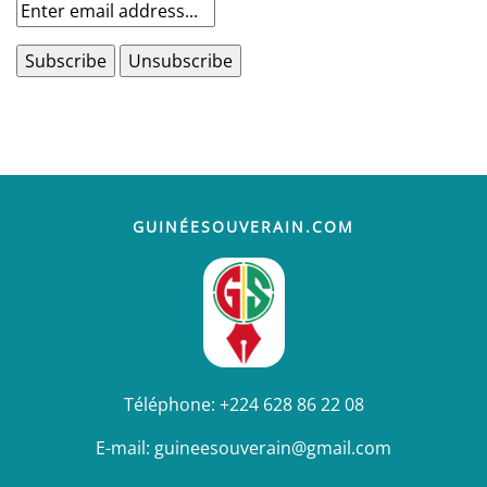
GUINÉESOUVERAIN.COM
Téléphone:
+224 628 86 22 08
E-mail:
guineesouverain@gmail.com