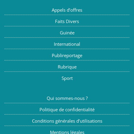
Appels d’offres
Faits Divers
Guinée
International
Publireportage
Rubrique
Sport
Qui sommes-nous ?
Politique de confidentialité
Conditions générales d’utilisations
Mentions légales