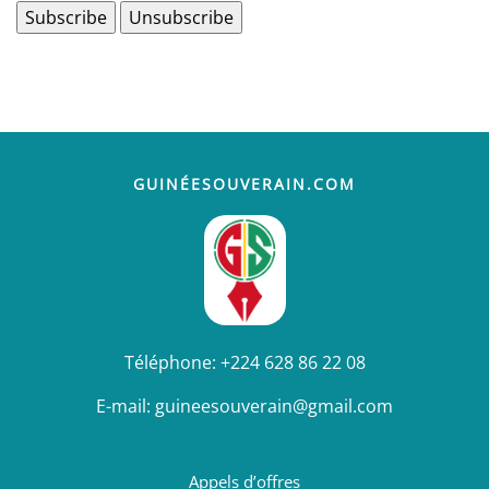
GUINÉESOUVERAIN.COM
Téléphone:
+224 628 86 22 08
E-mail:
guineesouverain@gmail.com
Appels d’offres