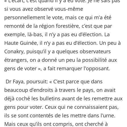
« L’écart, c’est quand il y a eu vote. Je ne sais pas
si vous avez observé vous-même
personnellement le vote, mais ce qui m’a été
remonté de la région forestière, c’est que par
exemple, là-bas, il n’y a pas eu d’élection. La
Haute Guinée, il n’y a pas eu d’élection. Un peu à
Conakry, puisqu’il y a quelques observateurs
étrangers, on a donné un peu la possibilité aux
gens de voter », a fait remarquer l’opposant.
Dr Faya, poursuit: « C’est parce que dans
beaucoup d’endroits à travers le pays, on avait
déjà coché les bulletins avant de les remettre aux
gens pour voter. Ceux qui ne connaissaient pas,
ils se sont contentés de les mettre dans l’urne.
Mais ceux qu’ils ont compris, ont cherché à