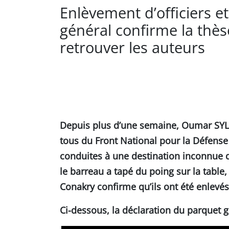
Enlèvement d’officiers et 
général confirme la thè
retrouver les auteurs
Depuis plus d’une semaine, Oumar SYL
tous du Front National pour la Défense 
conduites à une destination inconnue d
le barreau a tapé du poing sur la table,
Conakry confirme qu’ils ont été enlevés
Ci-dessous, la déclaration du parquet 