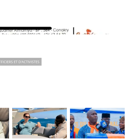
ICIERS ET D'ACTIVISTES