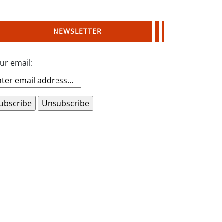
NEWSLETTER
ur email: