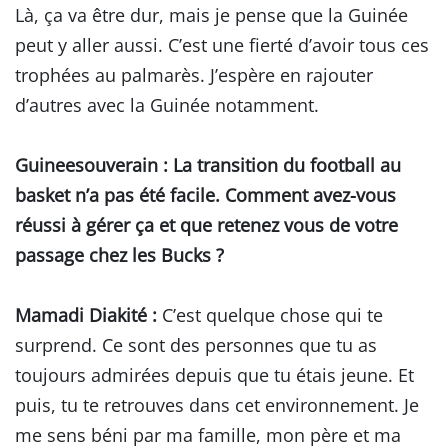
Là, ça va être dur, mais je pense que la Guinée
peut y aller aussi. C’est une fierté d’avoir tous ces
trophées au palmarès. J’espère en rajouter
d’autres avec la Guinée notamment.
Guineesouverain
: La transition du football au
basket n’a pas été facile. Comment avez-vous
réussi à gérer ça et que retenez vous de votre
passage chez les Bucks ?
Mamadi Diakité :
C’est quelque chose qui te
surprend. Ce sont des personnes que tu as
toujours admirées depuis que tu étais jeune. Et
puis, tu te retrouves dans cet environnement. Je
me sens béni par ma famille, mon père et ma