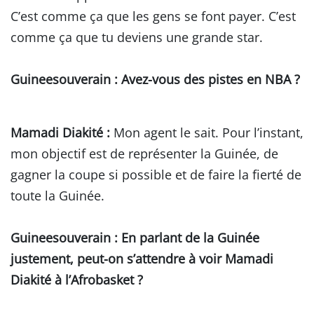
C’est comme ça que les gens se font payer. C’est
comme ça que tu deviens une grande star.
Guineesouverain
: Avez-vous des pistes en NBA ?
Mamadi Diakité :
Mon agent le sait. Pour l’instant,
mon objectif est de représenter la Guinée, de
gagner la coupe si possible et de faire la fierté de
toute la Guinée.
Guineesouverain
: En parlant de la Guinée
justement, peut-on s’attendre à voir Mamadi
Diakité à l’Afrobasket ?