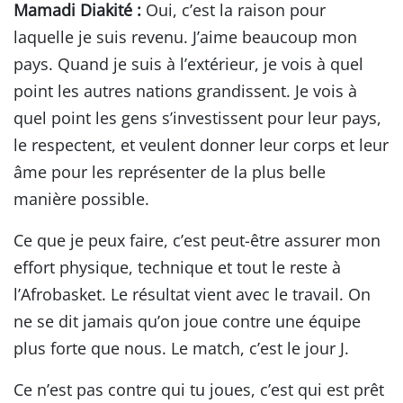
Mamadi Diakité :
Oui, c’est la raison pour
laquelle je suis revenu. J’aime beaucoup mon
pays. Quand je suis à l’extérieur, je vois à quel
point les autres nations grandissent. Je vois à
quel point les gens s’investissent pour leur pays,
le respectent, et veulent donner leur corps et leur
âme pour les représenter de la plus belle
manière possible.
Ce que je peux faire, c’est peut-être assurer mon
effort physique, technique et tout le reste à
l’Afrobasket. Le résultat vient avec le travail. On
ne se dit jamais qu’on joue contre une équipe
plus forte que nous. Le match, c’est le jour J.
Ce n’est pas contre qui tu joues, c’est qui est prêt