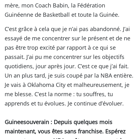
mère, mon Coach Babin, la Fédération
Guinéenne de Basketball et toute la Guinée.
C’est grâce à cela que je n’ai pas abandonné. J’ai
essayé de me concentrer sur le présent et de ne
pas être trop excité par rapport à ce qui se
passait. J’ai pu me concentrer sur les objectifs
quotidiens, jour après jour. C’est ce que j’ai fait.
Un an plus tard, je suis coupé par la NBA entière.
Je vais à Oklahoma City et malheureusement, je
me blesse. C’est la norme : tu souffres, tu
apprends et tu évolues. Je continue d’évoluer.
Guineesouverain
: Depuis quelques mois
maintenant, vous êtes sans franchise. Espérez