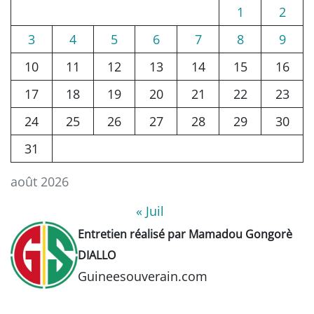
1
2
3
4
5
6
7
8
9
10
11
12
13
14
15
16
17
18
19
20
21
22
23
24
25
26
27
28
29
30
31
août 2026
« Juil
Entretien réalisé par Mamadou Gongorè
DIALLO
Guineesouverain.com