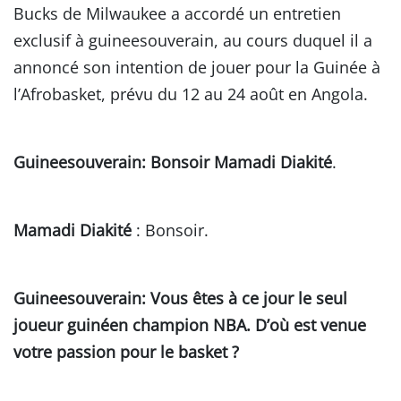
Bucks de Milwaukee a accordé un entretien
exclusif à guineesouverain, au cours duquel il a
annoncé son intention de jouer pour la Guinée à
l’Afrobasket, prévu du 12 au 24 août en Angola.
Guineesouverain: Bonsoir Mamadi Diakité
.
Mamadi Diakité
: Bonsoir.
Guineesouverain
: Vous êtes à ce jour le seul
joueur guinéen champion NBA. D’où est venue
votre passion pour le basket ?