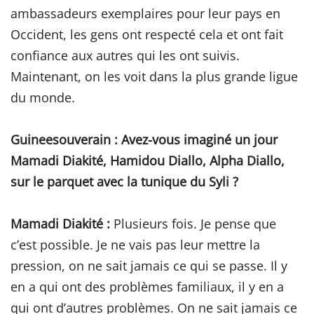
ambassadeurs exemplaires pour leur pays en
Occident, les gens ont respecté cela et ont fait
confiance aux autres qui les ont suivis.
Maintenant, on les voit dans la plus grande ligue
du monde.
Guineesouverain
: Avez-vous imaginé un jour
Mamadi Diakité, Hamidou Diallo, Alpha Diallo,
sur le parquet avec la tunique du Syli ?
Mamadi Diakité :
Plusieurs fois. Je pense que
c’est possible. Je ne vais pas leur mettre la
pression, on ne sait jamais ce qui se passe. Il y
en a qui ont des problèmes familiaux, il y en a
qui ont d’autres problèmes. On ne sait jamais ce