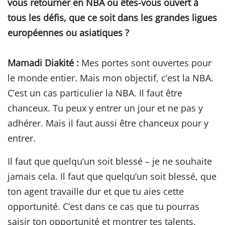
vous retourner en NBA ou êtes-vous ouvert à
tous les défis, que ce soit dans les grandes ligues
européennes ou asiatiques ?
Mamadi Diakité :
Mes portes sont ouvertes pour
le monde entier. Mais mon objectif, c’est la NBA.
C’est un cas particulier la NBA. Il faut être
chanceux. Tu peux y entrer un jour et ne pas y
adhérer. Mais il faut aussi être chanceux pour y
entrer.
Il faut que quelqu’un soit blessé – je ne souhaite
jamais cela. Il faut que quelqu’un soit blessé, que
ton agent travaille dur et que tu aies cette
opportunité. C’est dans ce cas que tu pourras
saisir ton opportunité et montrer tes talents.