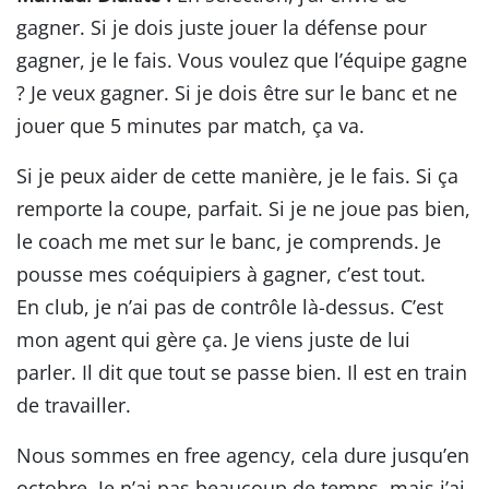
gagner. Si je dois juste jouer la défense pour
gagner, je le fais. Vous voulez que l’équipe gagne
? Je veux gagner. Si je dois être sur le banc et ne
jouer que 5 minutes par match, ça va.
Si je peux aider de cette manière, je le fais. Si ça
remporte la coupe, parfait. Si je ne joue pas bien,
le coach me met sur le banc, je comprends. Je
pousse mes coéquipiers à gagner, c’est tout.
En club, je n’ai pas de contrôle là-dessus. C’est
mon agent qui gère ça. Je viens juste de lui
parler. Il dit que tout se passe bien. Il est en train
de travailler.
Nous sommes en free agency, cela dure jusqu’en
octobre. Je n’ai pas beaucoup de temps, mais j’ai