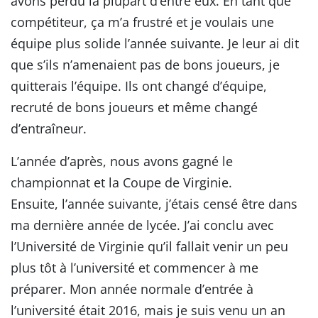
avons perdu la plupart d’entre eux. En tant que
compétiteur, ça m’a frustré et je voulais une
équipe plus solide l’année suivante. Je leur ai dit
que s’ils n’amenaient pas de bons joueurs, je
quitterais l’équipe. Ils ont changé d’équipe,
recruté de bons joueurs et même changé
d’entraîneur.
L’année d’après, nous avons gagné le
championnat et la Coupe de Virginie.
Ensuite, l’année suivante, j’étais censé être dans
ma dernière année de lycée. J’ai conclu avec
l’Université de Virginie qu’il fallait venir un peu
plus tôt à l’université et commencer à me
préparer. Mon année normale d’entrée à
l’université était 2016, mais je suis venu un an