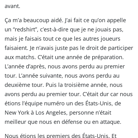
avant.
Ça m’a beaucoup aidé. J’ai fait ce qu’on appelle
un “redshirt”, c’est-à-dire que je ne jouais pas,
mais je faisais tout ce que les autres joueurs
faisaient. Je n’avais juste pas le droit de participer
aux matchs. C’était une année de préparation.
L’année d’après, nous avons perdu au premier
tour. L’année suivante, nous avons perdu au
deuxième tour. Puis la troisième année, nous
avons perdu au premier tour. C’était dur car nous
étions l’équipe numéro un des États-Unis, de
New York à Los Angeles, personne n’était
meilleur que nous en défense ou en attaque.
Nous étions les premiers des États-Unis. Et