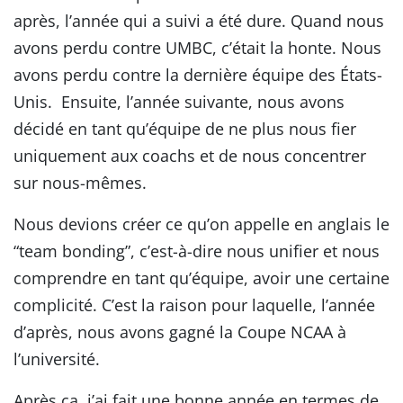
après, l’année qui a suivi a été dure. Quand nous
avons perdu contre UMBC, c’était la honte. Nous
avons perdu contre la dernière équipe des États-
Unis. Ensuite, l’année suivante, nous avons
décidé en tant qu’équipe de ne plus nous fier
uniquement aux coachs et de nous concentrer
sur nous-mêmes.
Nous devions créer ce qu’on appelle en anglais le
“team bonding”, c’est-à-dire nous unifier et nous
comprendre en tant qu’équipe, avoir une certaine
complicité. C’est la raison pour laquelle, l’année
d’après, nous avons gagné la Coupe NCAA à
l’université.
Après ça, j’ai fait une bonne année en termes de