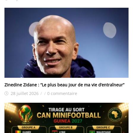
Zinedine Zidane : “Le plus beau jour de ma vie d’entraîneur”
28 juillet 2026
/
/
0 commentaire