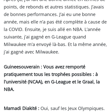
points, de rebonds et autres statistiques. J’avais
de bonnes performances. J’ai eu une bonne
année, mais elle n’a pas été complète à cause de
la COVID. Ensuite, je suis allé en NBA. L’année
suivante, j’ai gagné en G-League quand
Milwaukee m’a envoyé là-bas. Et la même année,
j’ai gagné avec Milwaukee.
Guineesouverain
: Vous avez remporté
pratiquement tous les trophées possibles : à
l’université (NCAA), en G-League et le Graal, la
NBA.
Mamadi Diakité :
Oui, sauf les Jeux Olympiques.