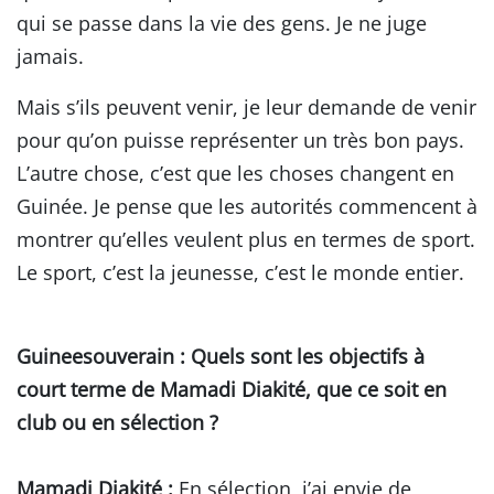
qui se passe dans la vie des gens. Je ne juge
jamais.
Mais s’ils peuvent venir, je leur demande de venir
pour qu’on puisse représenter un très bon pays.
L’autre chose, c’est que les choses changent en
Guinée. Je pense que les autorités commencent à
montrer qu’elles veulent plus en termes de sport.
Le sport, c’est la jeunesse, c’est le monde entier.
Guineesouverain
: Quels sont les objectifs à
court terme de Mamadi Diakité, que ce soit en
club ou en sélection ?
Mamadi Diakité :
En sélection, j’ai envie de