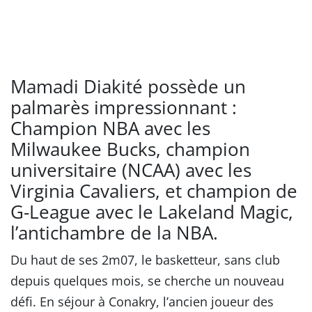
Mamadi Diakité possède un
palmarès impressionnant :
Champion NBA avec les
Milwaukee Bucks, champion
universitaire (NCAA) avec les
Virginia Cavaliers, et champion de
G-League avec le Lakeland Magic,
l’antichambre de la NBA.
Du haut de ses 2m07, le basketteur, sans club
depuis quelques mois, se cherche un nouveau
défi. En séjour à Conakry, l’ancien joueur des