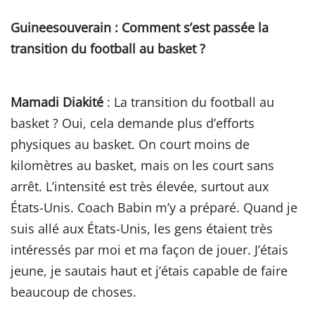
Guineesouverain
: Comment s’est passée la
transition du football au basket ?
Mamadi Diakité
: La transition du football au
basket ? Oui, cela demande plus d’efforts
physiques au basket. On court moins de
kilomètres au basket, mais on les court sans
arrêt. L’intensité est très élevée, surtout aux
États-Unis. Coach Babin m’y a préparé. Quand je
suis allé aux États-Unis, les gens étaient très
intéressés par moi et ma façon de jouer. J’étais
jeune, je sautais haut et j’étais capable de faire
beaucoup de choses.