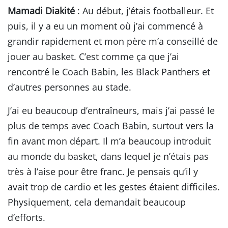
Mamadi Diakité
: Au début, j’étais footballeur. Et
puis, il y a eu un moment où j’ai commencé à
grandir rapidement et mon père m’a conseillé de
jouer au basket. C’est comme ça que j’ai
rencontré le Coach Babin, les Black Panthers et
d’autres personnes au stade.
J’ai eu beaucoup d’entraîneurs, mais j’ai passé le
plus de temps avec Coach Babin, surtout vers la
fin avant mon départ. Il m’a beaucoup introduit
au monde du basket, dans lequel je n’étais pas
très à l’aise pour être franc. Je pensais qu’il y
avait trop de cardio et les gestes étaient difficiles.
Physiquement, cela demandait beaucoup
d’efforts.