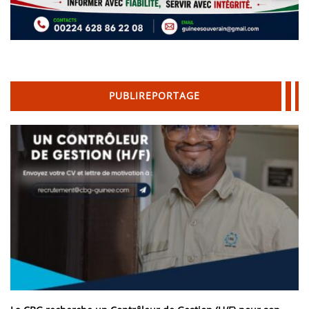
PUBLIREPORTAGE