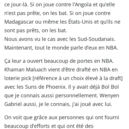
ce jour-là. Si on joue contre l’Angola et qu’elle
n’est pas prête, on les bat. Si on joue contre
Madagascar ou même les États-Unis et qu’ils ne
sont pas prêts, on les bat.
Nous avons vu le cas avec les Sud-Soudanais.
Maintenant, tout le monde parle d’eux en NBA.
Ça leur a ouvert beaucoup de portes en NBA.
Khaman Maluach vient d’être drafté en NBA en
loterie pick [référence à un choix élevé à la draft]
avec les Suns de Phoenix. Il y avait déjà Bol Bol
que je connais aussi personnellement. Wenyen
Gabriel aussi, je le connais, j’ai joué avec lui.
On voit que grâce aux personnes qui ont fourni
beaucoup d’efforts et qui ont été des