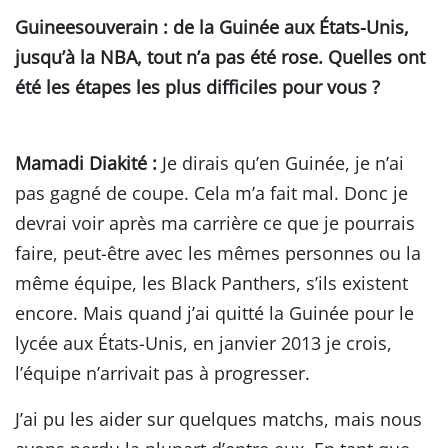
Guineesouverain
: de la Guinée aux États-Unis,
jusqu’à la NBA, tout n’a pas été rose. Quelles ont
été les étapes les plus difficiles pour vous ?
Mamadi Diakité :
Je dirais qu’en Guinée, je n’ai
pas gagné de coupe. Cela m’a fait mal. Donc je
devrai voir après ma carrière ce que je pourrais
faire, peut-être avec les mêmes personnes ou la
même équipe, les Black Panthers, s’ils existent
encore. Mais quand j’ai quitté la Guinée pour le
lycée aux États-Unis, en janvier 2013 je crois,
l’équipe n’arrivait pas à progresser.
J’ai pu les aider sur quelques matchs, mais nous