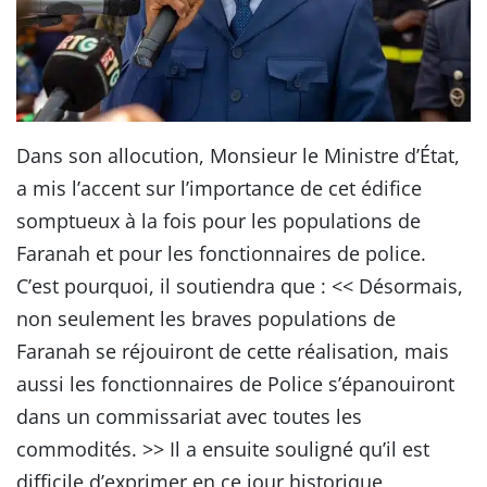
Dans son allocution, Monsieur le Ministre d’État,
a mis l’accent sur l’importance de cet édifice
somptueux à la fois pour les populations de
Faranah et pour les fonctionnaires de police.
C’est pourquoi, il soutiendra que : << Désormais,
non seulement les braves populations de
Faranah se réjouiront de cette réalisation, mais
aussi les fonctionnaires de Police s’épanouiront
dans un commissariat avec toutes les
commodités. >> Il a ensuite souligné qu’il est
difficile d’exprimer en ce jour historique,