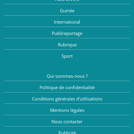
Guinée
International
Publireportage
Rubrique
Sport
Qui sommes-nous ?
Politique de confidentialité
Conditions générales d’utilisations
Mentions légales
Nous contacter
Publicité