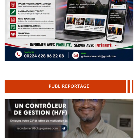
PUBLIREPORTAGE