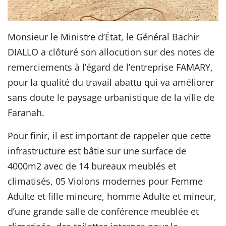
Monsieur le Ministre d’État, le Général Bachir
DIALLO a clôturé son allocution sur des notes de
remerciements à l’égard de l’entreprise FAMARY,
pour la qualité du travail abattu qui va améliorer
sans doute le paysage urbanistique de la ville de
Faranah.
Pour finir, il est important de rappeler que cette
infrastructure est bâtie sur une surface de
4000m2 avec de 14 bureaux meublés et
climatisés, 05 Violons modernes pour Femme
Adulte et fille mineure, homme Adulte et mineur,
d’une grande salle de conférence meublée et