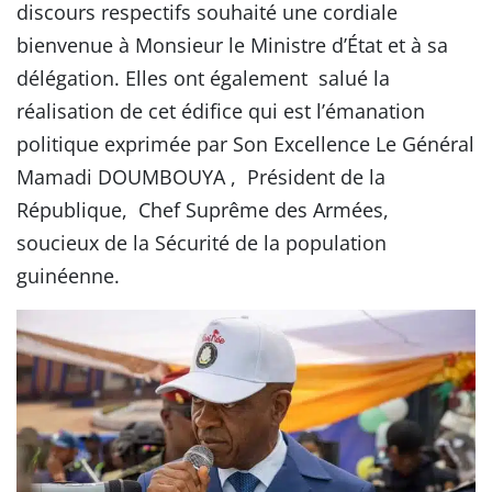
discours respectifs souhaité une cordiale
bienvenue à Monsieur le Ministre d’État et à sa
délégation. Elles ont également salué la
réalisation de cet édifice qui est l’émanation
politique exprimée par Son Excellence Le Général
Mamadi DOUMBOUYA , Président de la
République, Chef Suprême des Armées,
soucieux de la Sécurité de la population
guinéenne.