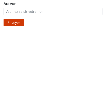
Auteur
Envoyer