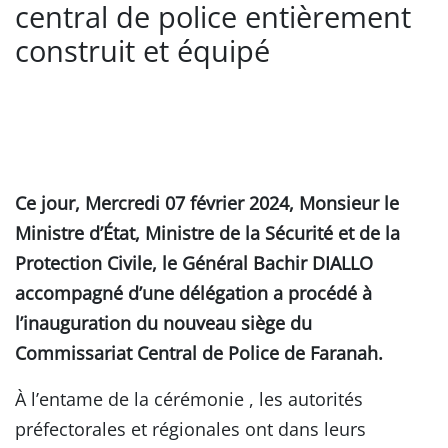
central de police entièrement
construit et équipé
Ce jour, Mercredi 07 février 2024, Monsieur le
Ministre d’État, Ministre de la Sécurité et de la
Protection Civile, le Général Bachir DIALLO
accompagné d’une délégation a procédé à
l’inauguration du nouveau siège du
Commissariat Central de Police de Faranah.
À l’entame de la cérémonie , les autorités
préfectorales et régionales ont dans leurs