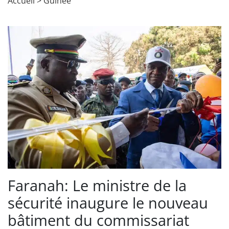
Accueil
>
Guinée
Faranah: Le ministre de la
sécurité inaugure le nouveau
bâtiment du commissariat