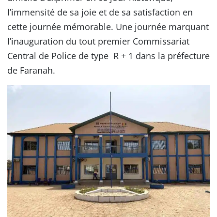
l’immensité de sa joie et de sa satisfaction en
cette journée mémorable. Une journée marquant
l’inauguration du tout premier Commissariat
Central de Police de type R + 1 dans la préfecture
de Faranah.