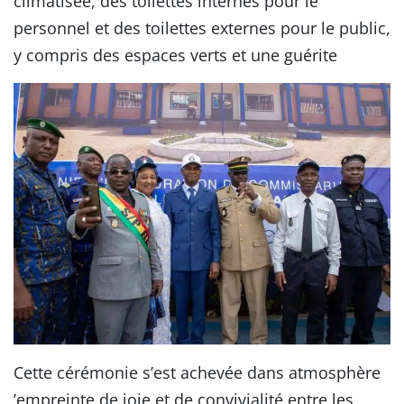
climatisée, des toilettes internes pour le
personnel et des toilettes externes pour le public,
y compris des espaces verts et une guérite
Cette cérémonie s’est achevée dans atmosphère
’empreinte de joie et de convivialité entre les