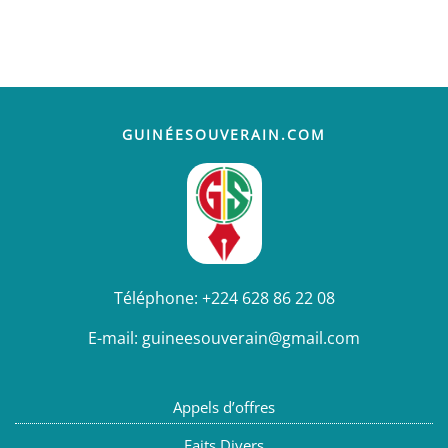
GUINÉESOUVERAIN.COM
Téléphone:
+224 628 86 22 08
E-mail:
guineesouverain@gmail.com
Appels d’offres
Faits Divers