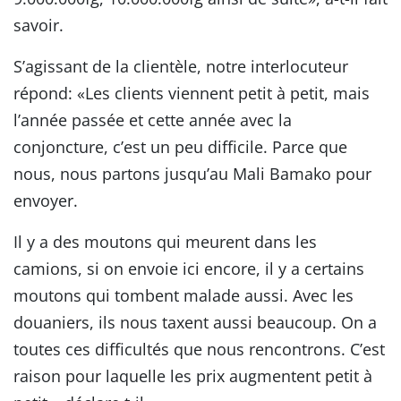
savoir.
S’agissant de la clientèle, notre interlocuteur
répond: «Les clients viennent petit à petit, mais
l’année passée et cette année avec la
conjoncture, c’est un peu difficile. Parce que
nous, nous partons jusqu’au Mali Bamako pour
envoyer.
Il y a des moutons qui meurent dans les
camions, si on envoie ici encore, il y a certains
moutons qui tombent malade aussi. Avec les
douaniers, ils nous taxent aussi beaucoup. On a
toutes ces difficultés que nous rencontrons. C’est
raison pour laquelle les prix augmentent petit à