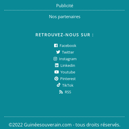
Publicité
Nos partenaires
RETROUVEZ-NOUS SUR :
Facebook
Twitter
Instagram
Linkedin
Youtube
Pinterest
TikTok
RSS
©2022 Guinéesouverain.com - tous droits réservés.