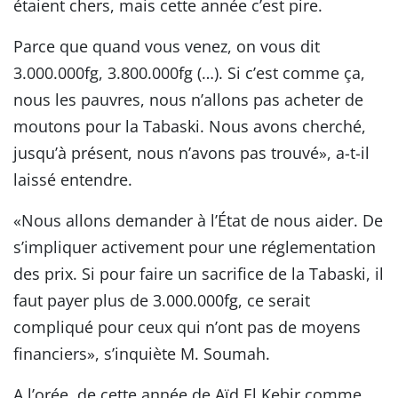
étaient chers, mais cette année c’est pire.
Parce que quand vous venez, on vous dit
3.000.000fg, 3.800.000fg (…). Si c’est comme ça,
nous les pauvres, nous n’allons pas acheter de
moutons pour la Tabaski. Nous avons cherché,
jusqu’à présent, nous n’avons pas trouvé», a-t-il
laissé entendre.
«Nous allons demander à l’État de nous aider. De
s’impliquer activement pour une réglementation
des prix. Si pour faire un sacrifice de la Tabaski, il
faut payer plus de 3.000.000fg, ce serait
compliqué pour ceux qui n’ont pas de moyens
financiers», s’inquiète M. Soumah.
A l’orée, de cette année de Aïd El Kebir comme