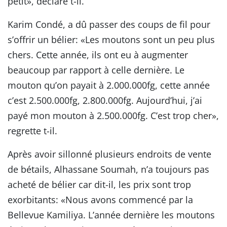
petit», déclare t-il.
Karim Condé, a dû passer des coups de fil pour
s’offrir un bélier: «Les moutons sont un peu plus
chers. Cette année, ils ont eu à augmenter
beaucoup par rapport à celle dernière. Le
mouton qu’on payait à 2.000.000fg, cette année
c’est 2.500.000fg, 2.800.000fg. Aujourd’hui, j’ai
payé mon mouton à 2.500.000fg. C’est trop cher»,
regrette t-il.
Après avoir sillonné plusieurs endroits de vente
de bétails, Alhassane Soumah, n’a toujours pas
acheté de bélier car dit-il, les prix sont trop
exorbitants: «Nous avons commencé par la
Bellevue Kamiliya. L’année dernière les moutons