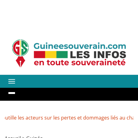
 acteurs sur les pertes et dommages liés au changement cli