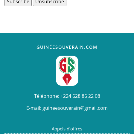
GUINÉESOUVERAIN.COM
Téléphone:
+224 628 86 22 08
E-mail:
guineesouverain@gmail.com
Appels d’offres