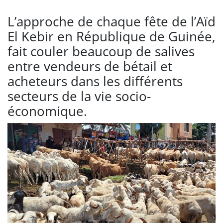
L’approche de chaque fête de l’Aïd
El Kebir en République de Guinée,
fait couler beaucoup de salives
entre vendeurs de bétail et
acheteurs dans les différents
secteurs de la vie socio-
économique.