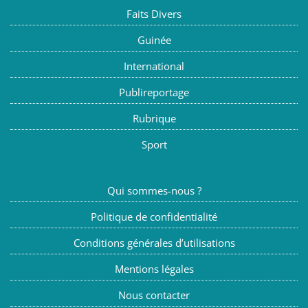
Faits Divers
Guinée
International
Publireportage
Rubrique
Sport
Qui sommes-nous ?
Politique de confidentialité
Conditions générales d’utilisations
Mentions légales
Nous contacter