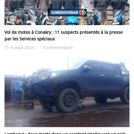
Vol de motos à Conakry : 11 suspects présentés à la presse
par les Services spéciaux
8 août 2026
/
/
0 commentaire