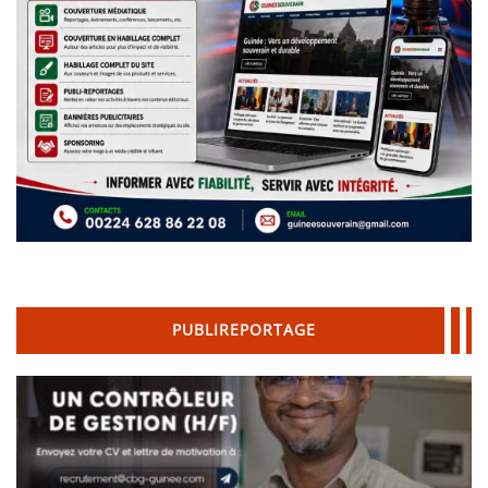
PUBLIREPORTAGE