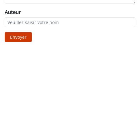
Auteur
Envoyer