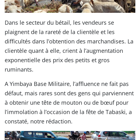
Dans le secteur du bétail, les vendeurs se
plaignent de la rareté de la clientèle et les
difficultés dans l’obtention des marchandises. La
clientèle quant à elle, crient à l’augmentation
exponentielle des prix des petits et gros
ruminants.
A Yimbaya Base Militaire, l’affluence ne fait pas
défaut, mais rares sont des gens qui parviennent
à obtenir une tête de mouton ou de bœuf pour
l’immolation à l’occasion de la fête de Tabaski, a
constaté, notre rédaction.