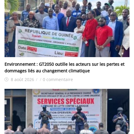
Environnement : GT2050 outille les acteurs sur les pertes et
dommages liés au changement climatique
8 août 2026
/
/
0 commentaire