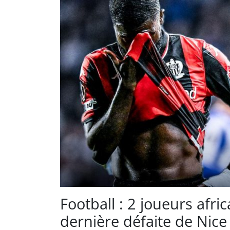
Football : 2 joueurs afri
dernière défaite de Nice