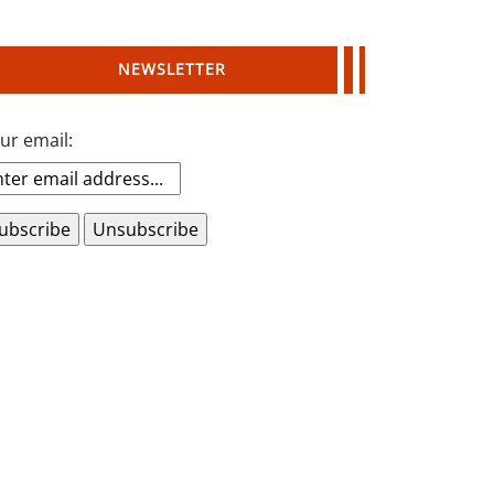
NEWSLETTER
ur email: