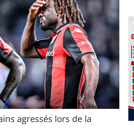
cains agressés lors de la