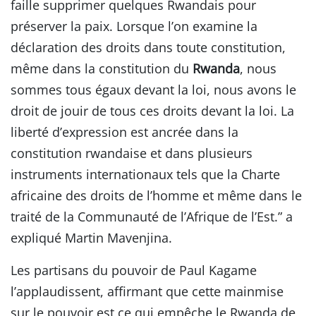
faille supprimer quelques Rwandais pour
préserver la paix. Lorsque l’on examine la
déclaration des droits dans toute constitution,
même dans la constitution du
Rwanda
, nous
sommes tous égaux devant la loi, nous avons le
droit de jouir de tous ces droits devant la loi. La
liberté d’expression est ancrée dans la
constitution rwandaise et dans plusieurs
instruments internationaux tels que la Charte
africaine des droits de l’homme et même dans le
traité de la Communauté de l’Afrique de l’Est.” a
expliqué Martin Mavenjina.
Les partisans du pouvoir de Paul Kagame
l’applaudissent, affirmant que cette mainmise
sur le pouvoir est ce qui empêche le Rwanda de