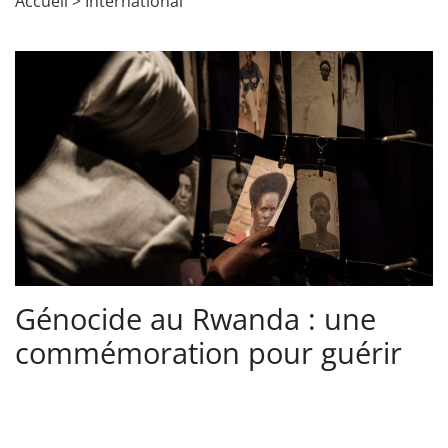
Accueil
>
International
Génocide au Rwanda : une
commémoration pour guérir