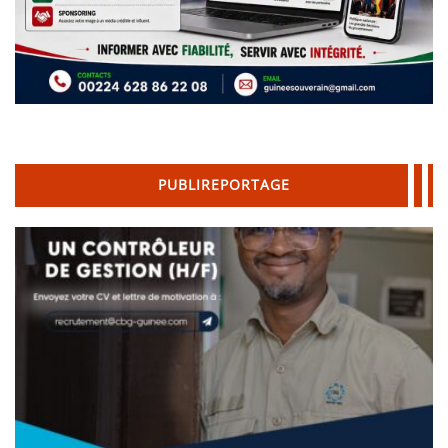
PUBLIREPORTAGE