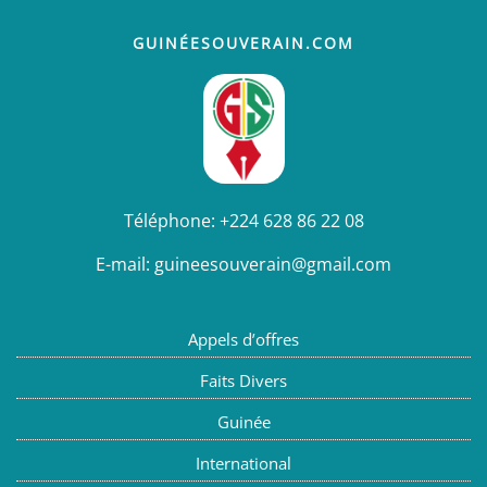
GUINÉESOUVERAIN.COM
Téléphone:
+224 628 86 22 08
E-mail:
guineesouverain@gmail.com
Appels d’offres
Faits Divers
Guinée
International