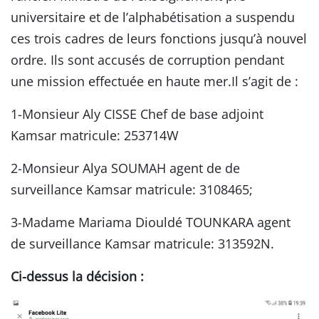
universitaire et de l’alphabétisation a suspendu
ces trois cadres de leurs fonctions jusqu’à nouvel
ordre. Ils sont accusés de corruption pendant
une mission effectuée en haute mer.Il s’agit de :
1-Monsieur Aly CISSE Chef de base adjoint
Kamsar matricule: 253714W
2-Monsieur Alya SOUMAH agent de de
surveillance Kamsar matricule: 3108465;
3-Madame Mariama Diouldé TOUNKARA agent
de surveillance Kamsar matricule: 313592N.
Ci-dessus la décision :