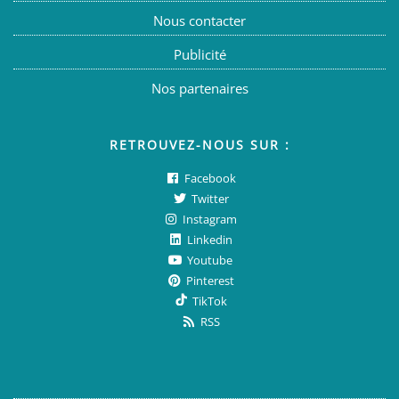
Nous contacter
Publicité
Nos partenaires
RETROUVEZ-NOUS SUR :
Facebook
Twitter
Instagram
Linkedin
Youtube
Pinterest
TikTok
RSS