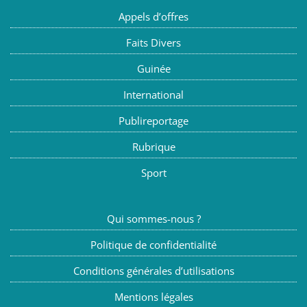
Appels d’offres
Faits Divers
Guinée
International
Publireportage
Rubrique
Sport
Qui sommes-nous ?
Politique de confidentialité
Conditions générales d’utilisations
Mentions légales