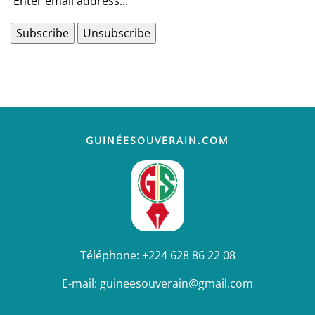
GUINÉESOUVERAIN.COM
Téléphone:
+224 628 86 22 08
E-mail:
guineesouverain@gmail.com