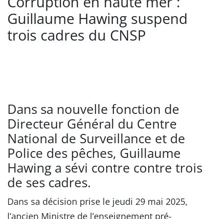
Corruption en haute mer :
Guillaume Hawing suspend
trois cadres du CNSP
Dans sa nouvelle fonction de
Directeur Général du Centre
National de Surveillance et de
Police des pêches, Guillaume
Hawing a sévi contre contre trois
de ses cadres.
Dans sa décision prise le jeudi 29 mai 2025,
l’ancien Ministre de l’enseignement pré-