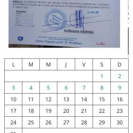
L
M
M
J
V
S
D
1
2
3
4
5
6
7
8
9
10
11
12
13
14
15
16
17
18
19
20
21
22
23
24
25
26
27
28
29
30