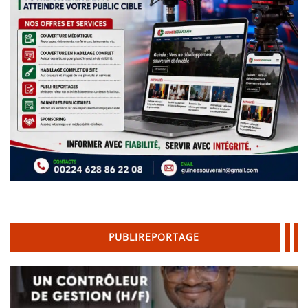
PUBLIREPORTAGE