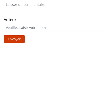
Auteur
Envoyer