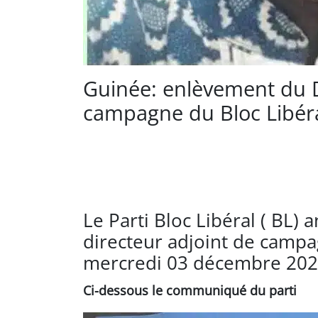
Guinée: enlèvement du D
campagne du Bloc Libéral
Le Parti Bloc Libéral ( BL)
directeur adjoint de campa
mercredi 03 décembre 202
Ci-dessous le communiqué du parti