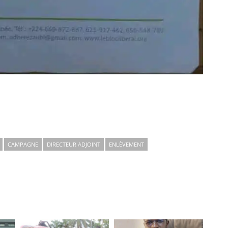
CAMPAGNE
DIRECTEUR ADJOINT
ENLÈVEMENT