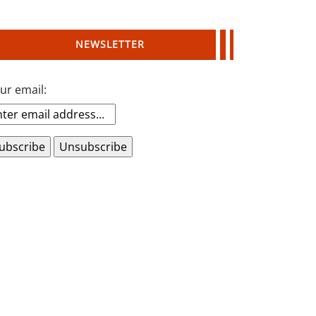
NEWSLETTER
ur email: