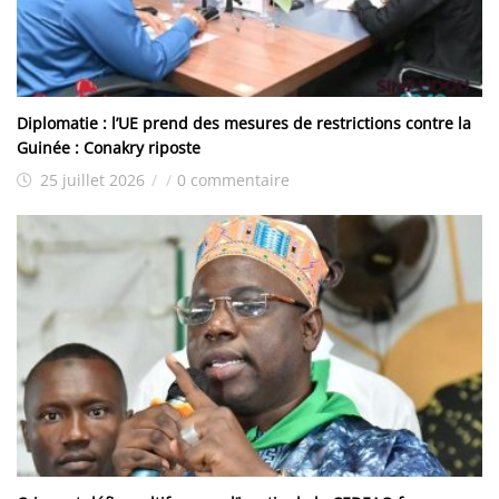
Diplomatie : l’UE prend des mesures de restrictions contre la
Guinée : Conakry riposte
25 juillet 2026
/
/
0 commentaire