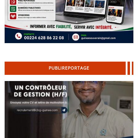
PUBLIREPORTAGE