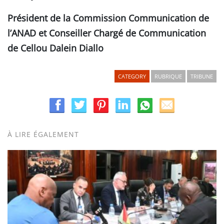
Président de la Commission Communication de
l’ANAD et Conseiller Chargé de Communication
de Cellou Dalein Diallo
CATEGORY
RUBRIQUE
TRIBUNE
À LIRE ÉGALEMENT