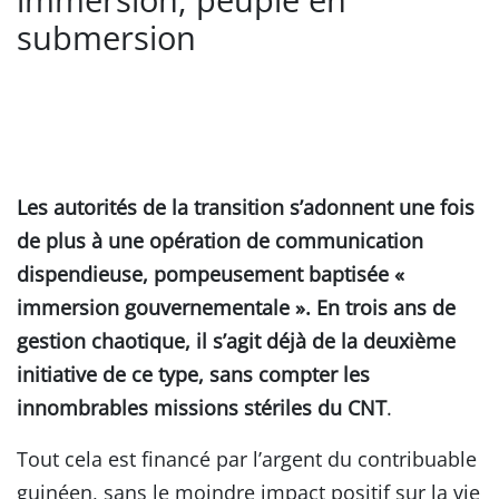
submersion
Les autorités de la transition s’adonnent une fois
de plus à une opération de communication
dispendieuse, pompeusement baptisée «
immersion gouvernementale ». En trois ans de
gestion chaotique, il s’agit déjà de la deuxième
initiative de ce type, sans compter les
innombrables missions stériles du CNT
.
Tout cela est financé par l’argent du contribuable
guinéen, sans le moindre impact positif sur la vie