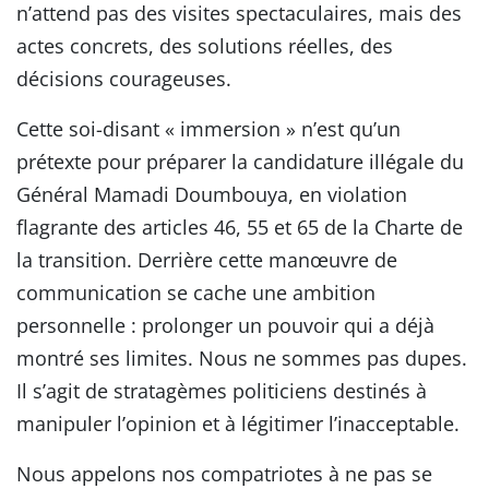
n’attend pas des visites spectaculaires, mais des
actes concrets, des solutions réelles, des
décisions courageuses.
Cette soi-disant « immersion » n’est qu’un
prétexte pour préparer la candidature illégale du
Général Mamadi Doumbouya, en violation
flagrante des articles 46, 55 et 65 de la Charte de
la transition. Derrière cette manœuvre de
communication se cache une ambition
personnelle : prolonger un pouvoir qui a déjà
montré ses limites. Nous ne sommes pas dupes.
Il s’agit de stratagèmes politiciens destinés à
manipuler l’opinion et à légitimer l’inacceptable.
Nous appelons nos compatriotes à ne pas se