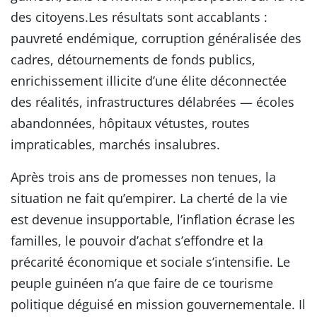
des citoyens.Les résultats sont accablants :
pauvreté endémique, corruption généralisée des
cadres, détournements de fonds publics,
enrichissement illicite d’une élite déconnectée
des réalités, infrastructures délabrées — écoles
abandonnées, hôpitaux vétustes, routes
impraticables, marchés insalubres.
Après trois ans de promesses non tenues, la
situation ne fait qu’empirer. La cherté de la vie
est devenue insupportable, l’inflation écrase les
familles, le pouvoir d’achat s’effondre et la
précarité économique et sociale s’intensifie. Le
peuple guinéen n’a que faire de ce tourisme
politique déguisé en mission gouvernementale. Il