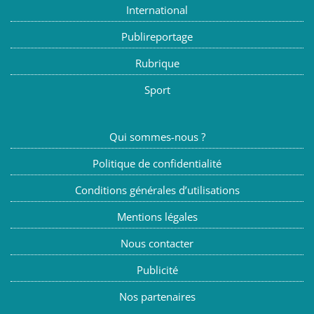
International
Publireportage
Rubrique
Sport
Qui sommes-nous ?
Politique de confidentialité
Conditions générales d’utilisations
Mentions légales
Nous contacter
Publicité
Nos partenaires