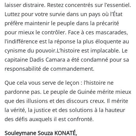
laisser distraire. Restez concentrés sur l’essentiel.
Luttez pour votre survie dans un pays où l’État
préfère maintenir le peuple dans la précarité
pour mieux le contrôler. Face à ces mascarades,
l’indifférence est la réponse la plus éloquente au
cynisme du pouvoir.L’histoire est implacable. Le
capitaine Dadis Camara a été condamné pour sa
responsabilité de commandement.
Que cela vous serve de leçon : l’histoire ne
pardonne pas. Le peuple de Guinée mérite mieux
que des illusions et des discours creux. Il mérite
la vérité, la justice et des solutions à la hauteur
des défis auxquels il est confronté.
Souleymane Souza KONATÉ,