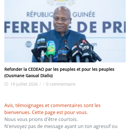
Refonder la CEDEAO par les peuples et pour les peuples
(Ousmane Gaoual Diallo)
19 juillet 2026
/
/
0 commentaire
Avis, témoignages et commentaires sont les
bienvenues. Cette page est pour vous.
Nous vous prions d'être courtois.
N'envoyez pas de message ayant un ton agressif ou