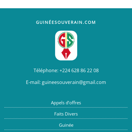
GUINÉESOUVERAIN.COM
Téléphone:
+224 628 86 22 08
E-mail:
guineesouverain@gmail.com
Appels d’offres
Faits Divers
Guinée