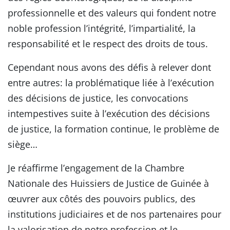
professionnelle et des valeurs qui fondent notre
noble profession l’intégrité, l’impartialité, la
responsabilité et le respect des droits de tous.
Cependant nous avons des défis à relever dont
entre autres: la problématique liée à l’exécution
des décisions de justice, les convocations
intempestives suite à l’exécution des décisions
de justice, la formation continue, le problème de
siège…
Je réaffirme l’engagement de la Chambre
Nationale des Huissiers de Justice de Guinée à
œuvrer aux côtés des pouvoirs publics, des
institutions judiciaires et de nos partenaires pour
la valorisation de notre profession et le