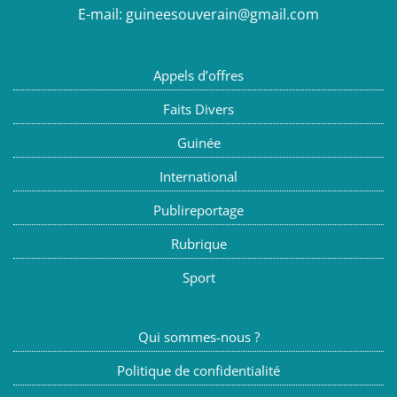
E-mail:
guineesouverain@gmail.com
Appels d’offres
Faits Divers
Guinée
International
Publireportage
Rubrique
Sport
Qui sommes-nous ?
Politique de confidentialité