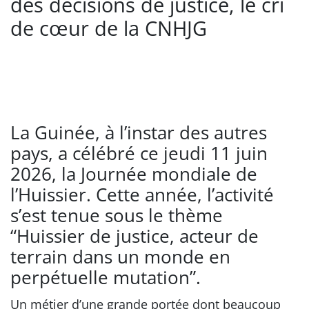
des décisions de justice, le cri
de cœur de la CNHJG
La Guinée, à l’instar des autres
pays, a célébré ce jeudi 11 juin
2026, la Journée mondiale de
l’Huissier. Cette année, l’activité
s’est tenue sous le thème
“Huissier de justice, acteur de
terrain dans un monde en
perpétuelle mutation”.
Un métier d’une grande portée dont beaucoup