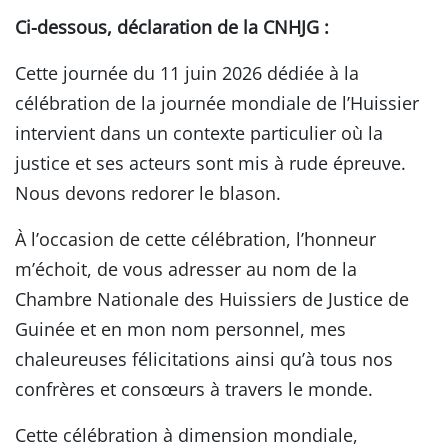
Ci-dessous, déclaration de la CNHJG :
Cette journée du 11 juin 2026 dédiée à la
célébration de la journée mondiale de l’Huissier
intervient dans un contexte particulier où la
justice et ses acteurs sont mis à rude épreuve.
Nous devons redorer le blason.
À l’occasion de cette célébration, l’honneur
m’échoit, de vous adresser au nom de la
Chambre Nationale des Huissiers de Justice de
Guinée et en mon nom personnel, mes
chaleureuses félicitations ainsi qu’à tous nos
confrères et consœurs à travers le monde.
Cette célébration à dimension mondiale,