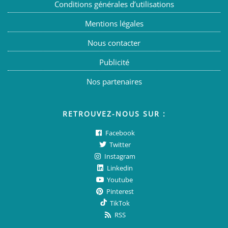
Conditions générales d’utilisations
Mentions légales
Nous contacter
Publicité
Nos partenaires
RETROUVEZ-NOUS SUR :
Facebook
Twitter
Instagram
Linkedin
Youtube
Pinterest
TikTok
RSS