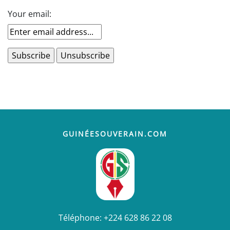
Your email:
GUINÉESOUVERAIN.COM
Téléphone:
+224 628 86 22 08