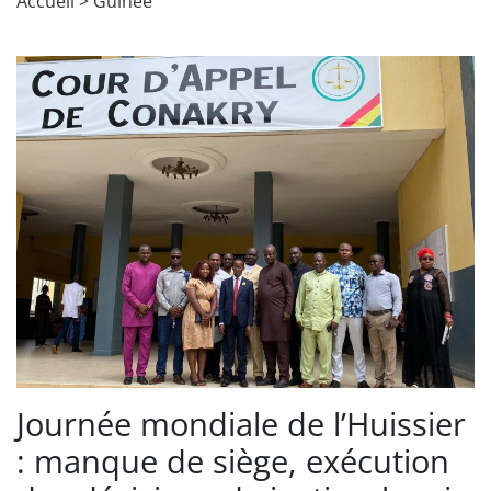
Accueil
>
Guinée
Journée mondiale de l’Huissier
: manque de siège, exécution