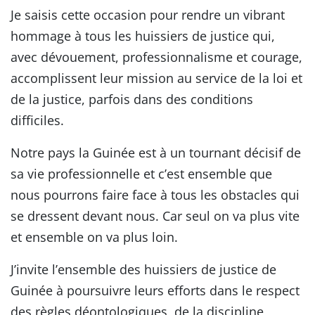
Je saisis cette occasion pour rendre un vibrant
hommage à tous les huissiers de justice qui,
avec dévouement, professionnalisme et courage,
accomplissent leur mission au service de la loi et
de la justice, parfois dans des conditions
difficiles.
Notre pays la Guinée est à un tournant décisif de
sa vie professionnelle et c’est ensemble que
nous pourrons faire face à tous les obstacles qui
se dressent devant nous. Car seul on va plus vite
et ensemble on va plus loin.
J’invite l’ensemble des huissiers de justice de
Guinée à poursuivre leurs efforts dans le respect
des règles déontologiques, de la discipline