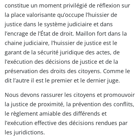
constitue un moment privilégié de réflexion sur
la place valorisante qu’occupe l’huissier de
justice dans le système judiciaire et dans
l’encrage de l’État de droit. Maillon fort dans la
chaine judiciaire, l’huissier de justice est le
garant de la sécurité juridique des actes, de
l’exécution des décisions de justice et de la
préservation des droits des citoyens. Comme le
dit l’autre il est le premier et le dernier juge.
Nous devons rassurer les citoyens et promouvoir
la justice de proximité, la prévention des conflits,
le règlement amiable des différends et
l’exécution effective des décisions rendues par
les juridictions.