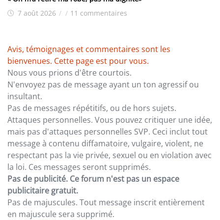
7 août 2026
/
/
11 commentaires
Avis, témoignages et commentaires sont les
bienvenues. Cette page est pour vous.
Nous vous prions d'être courtois.
N'envoyez pas de message ayant un ton agressif ou
insultant.
Pas de messages répétitifs, ou de hors sujets.
Attaques personnelles. Vous pouvez critiquer une idée,
mais pas d'attaques personnelles SVP. Ceci inclut tout
message à contenu diffamatoire, vulgaire, violent, ne
respectant pas la vie privée, sexuel ou en violation avec
la loi. Ces messages seront supprimés.
Pas de publicité. Ce forum n'est pas un espace
publicitaire gratuit.
Pas de majuscules. Tout message inscrit entièrement
en majuscule sera supprimé.