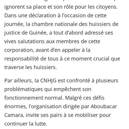
ignorent sa place et son rôle pour les citoyens.
Dans une déclaration à l’occasion de cette
journée, la chambre nationale des huissiers de
justice de Guinée, a tout d’abord adressé ses
vives salutations aux membres de cette
corporation, avant d’en appeler à la
responsabilité de tous à ce moment crucial que
traverse les huissiers.
Par ailleurs, la CNHJG est confronté à plusieurs
problématiques qui empêchent son
fonctionnement normal. Malgré ces défis
énormes, l’organisation dirigée par Aboubacar
Camara, invite ses pairs à se mobiliser pour
continuer la lutte.