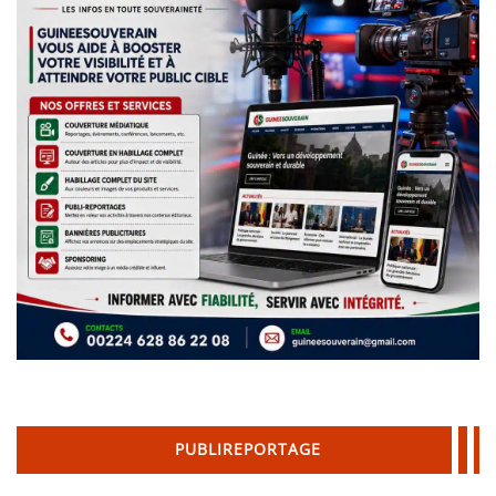
PUBLIREPORTAGE