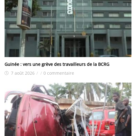
Guinée : vers une grève des travailleurs de la BCRG
7 août 2026
/
/
0 commentaire