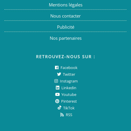
Mentions légales
Nous contacter
Publicité
Nos partenaires
RETROUVEZ-NOUS SUR :
Facebook
Twitter
Instagram
Linkedin
Youtube
Pinterest
TikTok
RSS