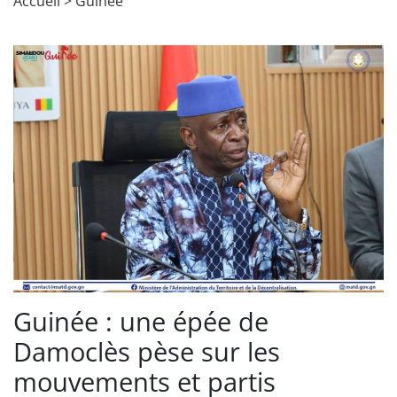
Accueil
>
Guinée
Guinée : une épée de
Damoclès pèse sur les
mouvements et partis