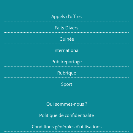
Appels d’offres
Faits Divers
Guinée
International
Publireportage
Rubrique
Sport
Qui sommes-nous ?
Politique de confidentialité
Conditions générales d’utilisations