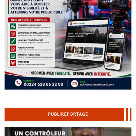
PUBLIREPORTAGE