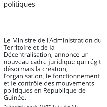
politiques
Le Ministre de l’Administration du
Territoire et de la
Décentralisation, annonce un
nouveau cadre juridique qui régit
désormais la création,
l’organisation, le fonctionnement
et le contrôle des mouvements
politiques en République de
Guinée.
Cette décision du MATD fait suite à la