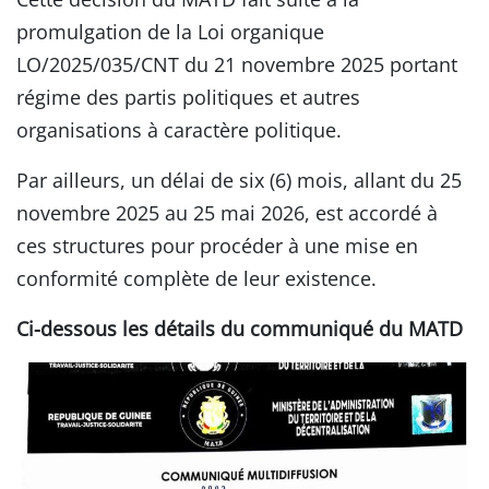
promulgation de la Loi organique
LO/2025/035/CNT du 21 novembre 2025 portant
régime des partis politiques et autres
organisations à caractère politique.
Par ailleurs, un délai de six (6) mois, allant du 25
novembre 2025 au 25 mai 2026, est accordé à
ces structures pour procéder à une mise en
conformité complète de leur existence.
Ci-dessous les détails du communiqué du MATD