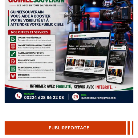
PUBLIREPORTAGE