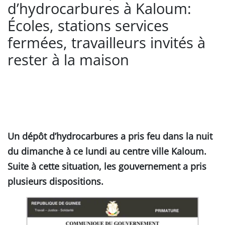
d’hydrocarbures à Kaloum:
Écoles, stations services
fermées, travailleurs invités à
rester à la maison
Un dépôt d’hydrocarbures a pris feu dans la nuit
du dimanche à ce lundi au centre ville Kaloum.
Suite à cette situation, les gouvernement a pris
plusieurs dispositions.