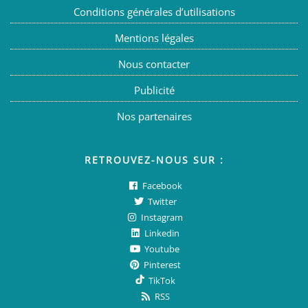
Conditions générales d’utilisations
Mentions légales
Nous contacter
Publicité
Nos partenaires
RETROUVEZ-NOUS SUR :
Facebook
Twitter
Instagram
Linkedin
Youtube
Pinterest
TikTok
RSS