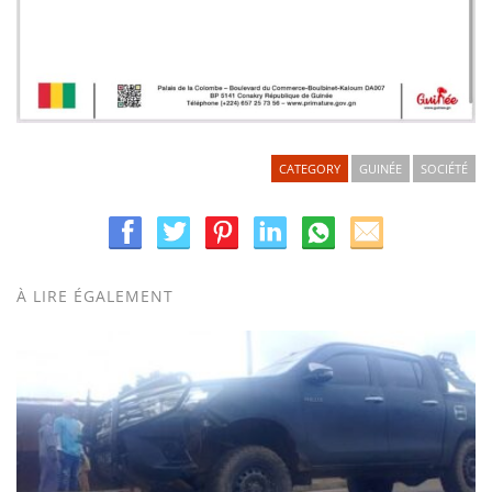
CATEGORY
GUINÉE
SOCIÉTÉ
À LIRE ÉGALEMENT