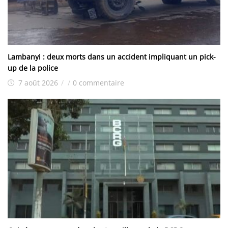
Lambanyi : deux morts dans un accident impliquant un pick-
up de la police
7 août 2026
/
/
0 commentaire