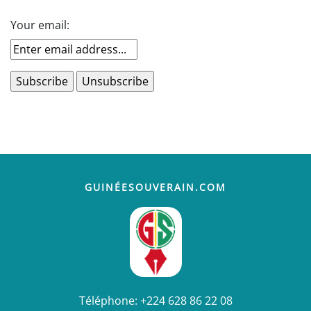
Your email:
GUINÉESOUVERAIN.COM
Téléphone:
+224 628 86 22 08