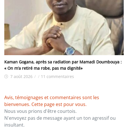
Kaman Gogana, après sa radiation par Mamadi Doumbouya :
« On m’a retiré ma robe, pas ma dignité»
7 août 2026
/
/
11 commentaires
Avis, témoignages et commentaires sont les
bienvenues. Cette page est pour vous.
Nous vous prions d'être courtois.
N'envoyez pas de message ayant un ton agressif ou
insultant.